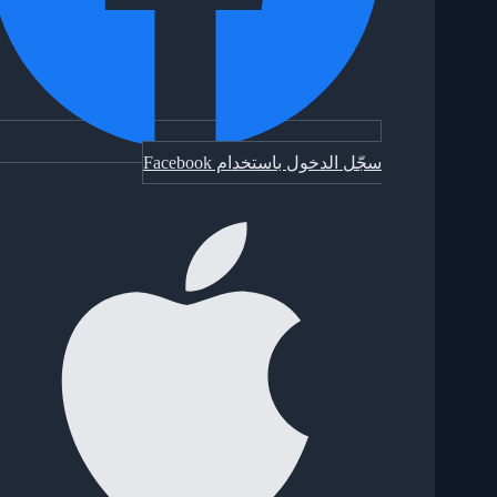
سجّل الدخول باستخدام Facebook