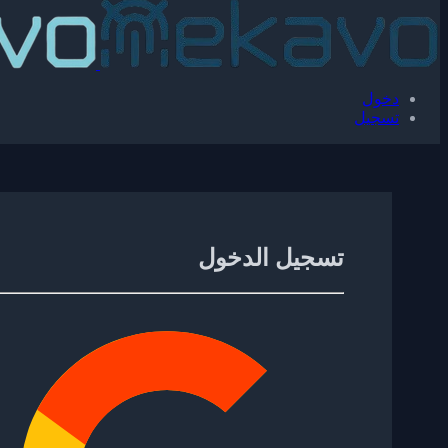
دخول
تسجيل
تسجيل الدخول