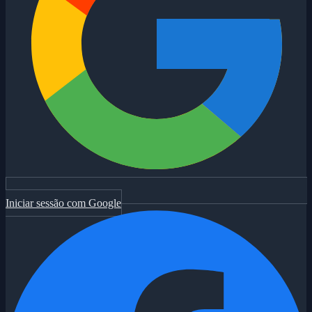
Iniciar sessão com Google