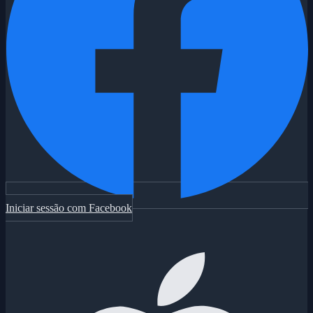
Iniciar sessão com Facebook