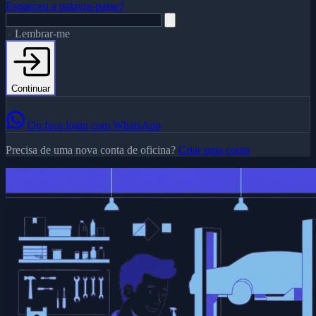
Esqueceu a palavra-passe?
Lembrar-me
Continuar
Ou faça login com WhatsApp
Precisa de uma nova conta de oficina?
Criar uma conta