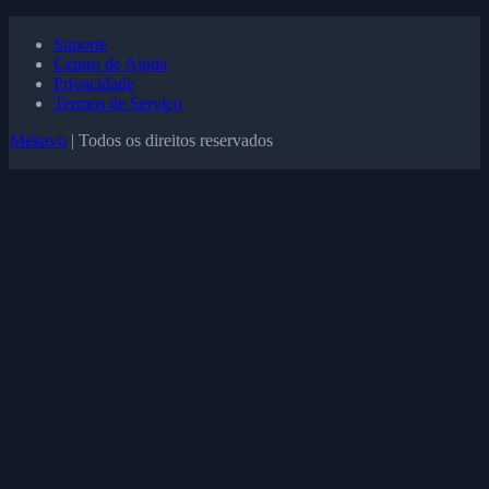
Suporte
Centro de Ajuda
Privacidade
Termos de Serviço
Mekavo
| Todos os direitos reservados