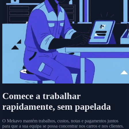
Comece a trabalhar
rapidamente, sem papelada
O Mekavo mantém trabalhos, custos, notas e pagamentos juntos
para que a sua equipa se possa concentrar nos carros e nos clientes.