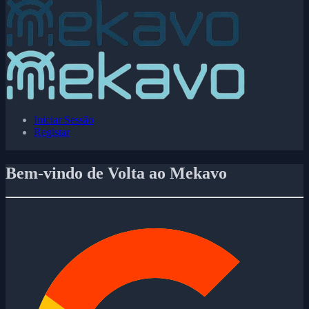
Iniciar Sessão
Registar
Bem-vindo de Volta ao Mekavo