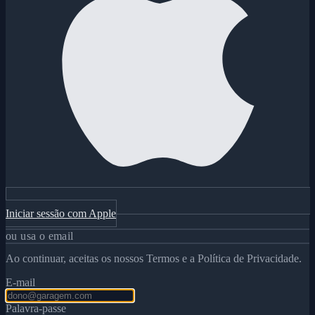
Iniciar sessão com Apple
ou usa o email
Ao continuar, aceitas os nossos Termos e a Política de Privacidade.
E-mail
Palavra-passe