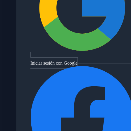
Iniciar sesión con Google