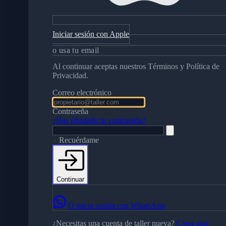
Iniciar sesión con Apple
o usa tu email
Al continuar aceptas nuestros Términos y Política de
Privacidad.
Correo electrónico
Contraseña
¿Has olvidado tu contraseña?
Recuérdame
Continuar
O inicia sesión con WhatsApp
¿Necesitas una cuenta de taller nueva?
Crear una