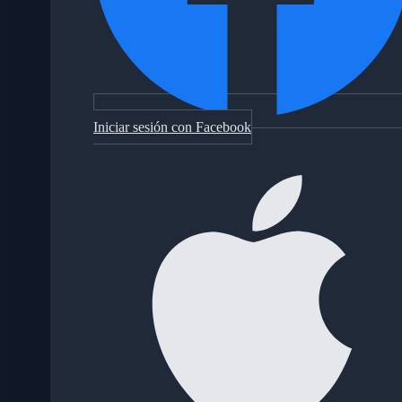
Iniciar sesión con Facebook