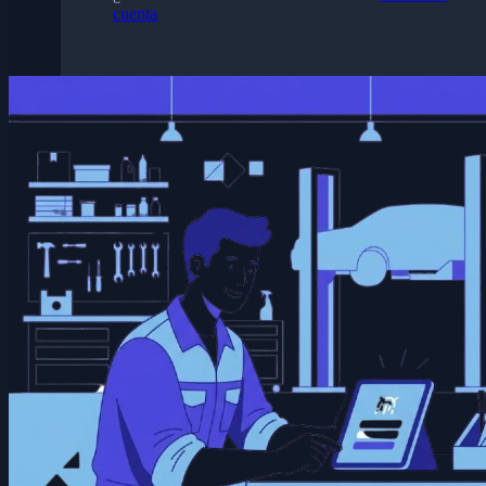
cuenta