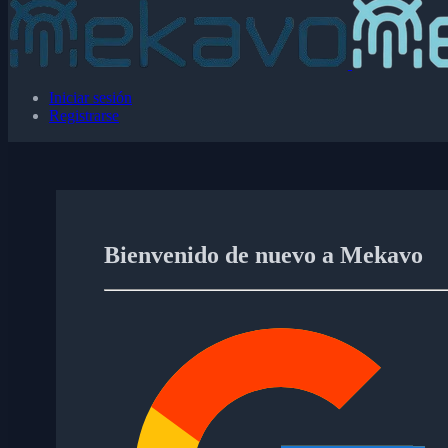
Iniciar sesión
Registrarse
Bienvenido de nuevo a Mekavo