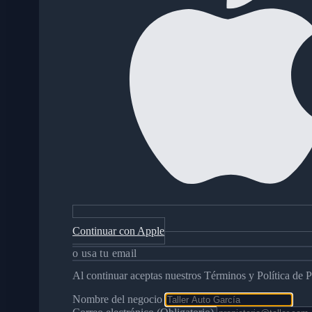
Continuar con Apple
o usa tu email
Al continuar aceptas nuestros Términos y Política de P
Nombre del negocio