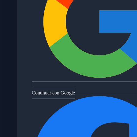
Continuar con Google