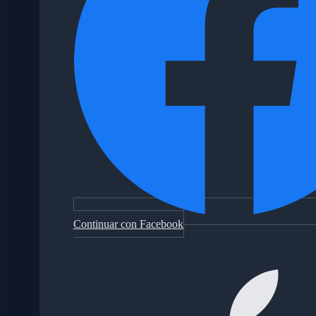
Continuar con Facebook