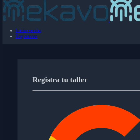
Iniciar sesión
Registrarse
Registra tu taller