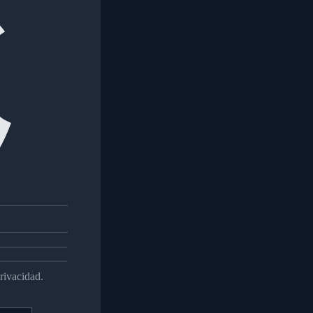
rivacidad.