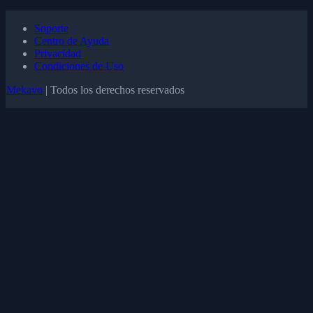
Soporte
Centro de Ayuda
Privacidad
Condiciones de Uso
Mekavo
| Todos los derechos reservados