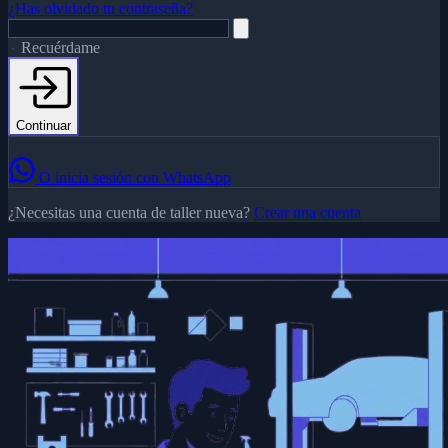
¿Has olvidado tu contraseña?
Recuérdame
Continuar
O inicia sesión con WhatsApp
¿Necesitas una cuenta de taller nueva?
Crear una cuenta