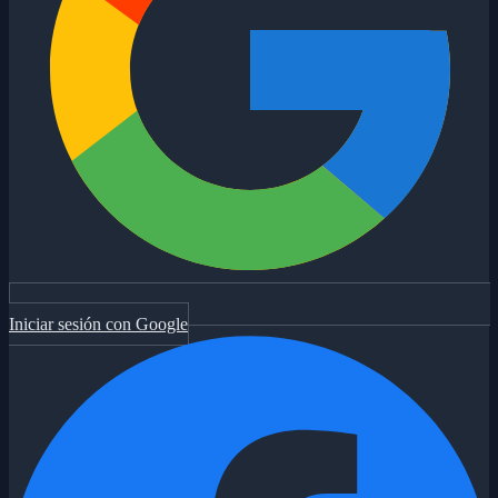
Iniciar sesión con Google