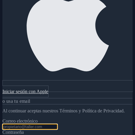
Iniciar sesión con Apple
o usa tu email
Al continuar aceptas nuestros Términos y Política de Privacidad.
Correo electrónico
Contraseña