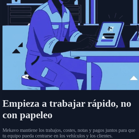
Empieza a trabajar rápido, no
con papeleo
Mekavo mantiene los trabajos, costes, notas y pagos juntos para que
tu equipo pueda centrarse en los vehículos y los clientes.