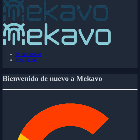
Iniciar sesión
Registrarse
Bienvenido de nuevo a Mekavo