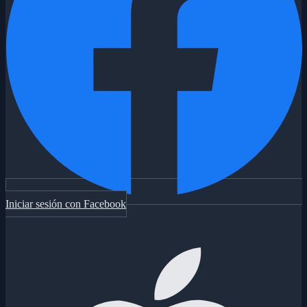
Iniciar sesión con Facebook