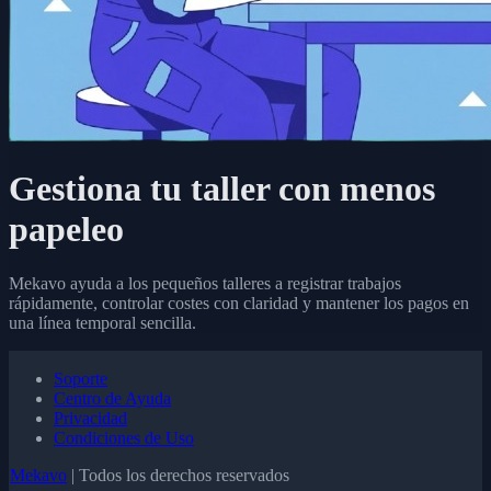
Gestiona tu taller con menos
papeleo
Mekavo ayuda a los pequeños talleres a registrar trabajos
rápidamente, controlar costes con claridad y mantener los pagos en
una línea temporal sencilla.
Soporte
Centro de Ayuda
Privacidad
Condiciones de Uso
Mekavo
| Todos los derechos reservados