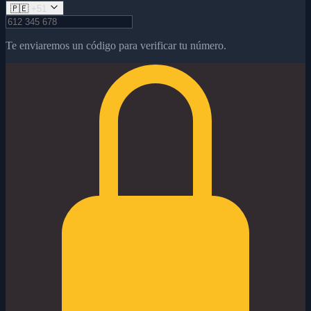
🇵🇪
+51
Te enviaremos un código para verificar tu número.