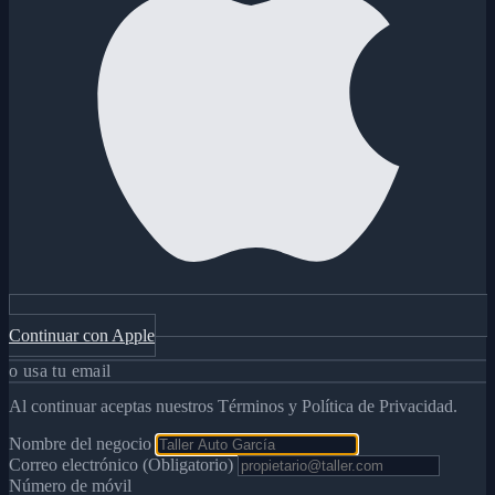
Continuar con Apple
o usa tu email
Al continuar aceptas nuestros Términos y Política de Privacidad.
Nombre del negocio
Correo electrónico (Obligatorio)
Número de móvil