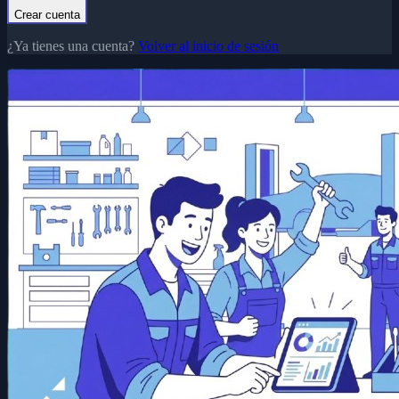
Crear cuenta
¿Ya tienes una cuenta?
Volver al inicio de sesión