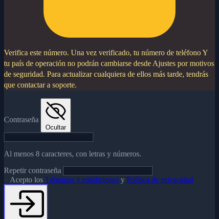
Verifica este número.
Una vez verificado, tu número de teléfono Y
tu país de operación no podrán cambiarse desde Ajustes por motivos
de seguridad. Para actualizar cualquiera de ellos más tarde, tendrás
que contactar a soporte.
Contraseña
Ocultar
Al menos 8 caracteres, con letras y números.
Repetir contraseña
Acepto los
Términos y condiciones
y
Política de privacidad