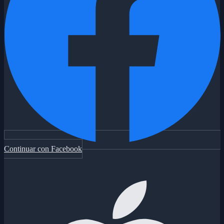
Continuar con Facebook