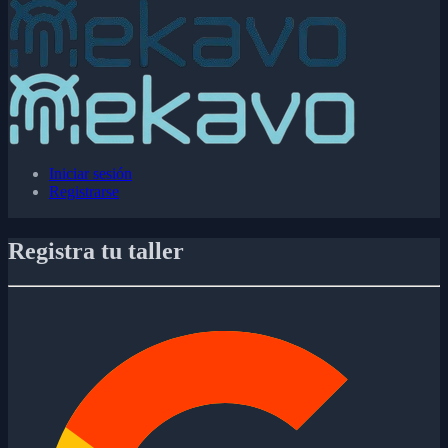
Iniciar sesión
Registrarse
Registra tu taller