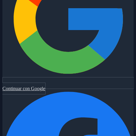
Continuar con Google