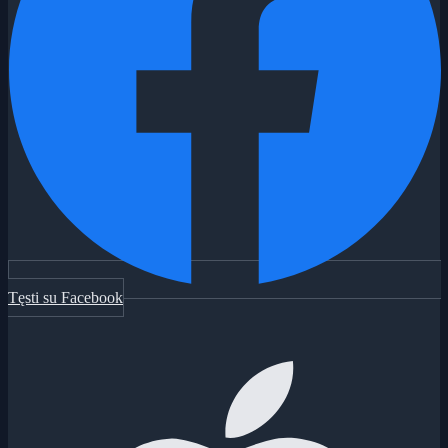
Tęsti su Facebook