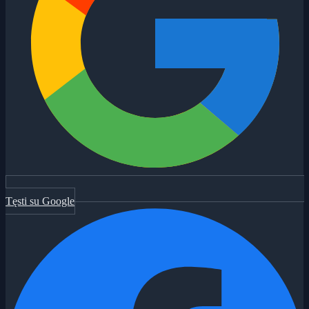
Tęsti su Google