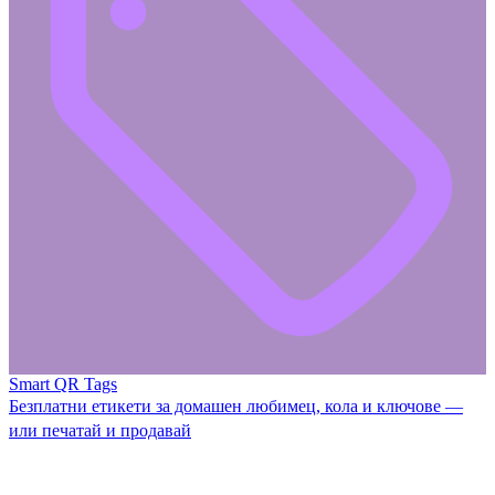
Smart QR Tags
Безплатни етикети за домашен любимец, кола и ключове —
или печатай и продавай