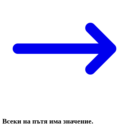
Всеки на пътя има значение.