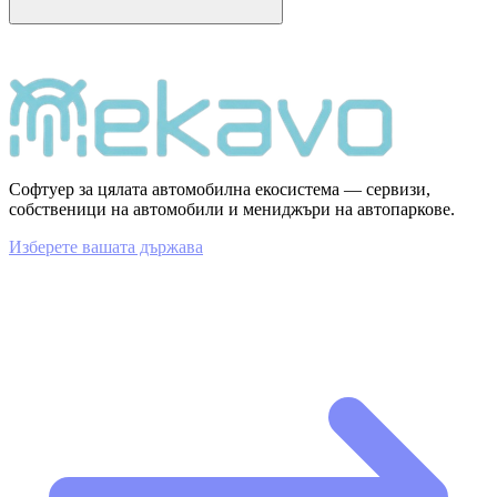
Софтуер за цялата автомобилна екосистема — сервизи,
собственици на автомобили и мениджъри на автопаркове.
Изберете вашата държава