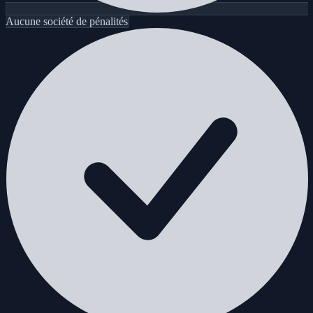
Aucune société de pénalités