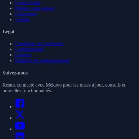
Centre d'aide
Publiez votre espace
Connexion
Vérifier
Légal
Conditions de l'opérateur
Confidentialité
Cookies
Politique de remboursement
Suivez-nous
Restez connecté avec Mekavo pour les mises à jour, conseils et
nouvelles fonctionnalités.