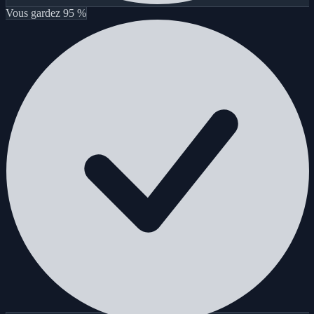
Vous gardez 95 %