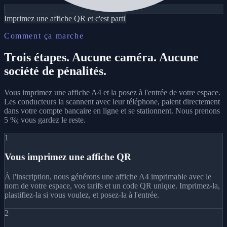
Imprimez une affiche QR et c'est parti
Comment ça marche
Trois étapes. Aucune caméra. Aucune
société de pénalités.
Vous imprimez une affiche A4 et la posez à l'entrée de votre espace.
Les conducteurs la scannent avec leur téléphone, paient directement
dans votre compte bancaire en ligne et se stationnent. Nous prenons
5 %; vous gardez le reste.
1
Vous imprimez une affiche QR
À l'inscription, nous générons une affiche A4 imprimable avec le
nom de votre espace, vos tarifs et un code QR unique. Imprimez-la,
plastifiez-la si vous voulez, et posez-la à l'entrée.
2