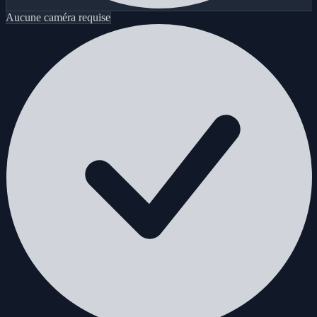
Aucune caméra requise