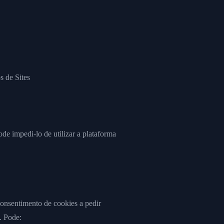
 de Sites
de impedi-lo de utilizar a plataforma
consentimento de cookies a pedir
). Pode: