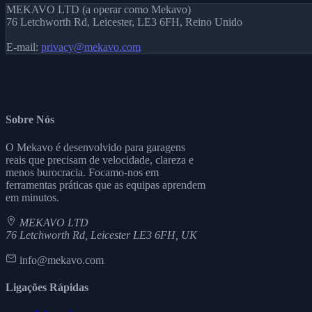
MEKAVO LTD (a operar como Mekavo)
76 Letchworth Rd, Leicester, LE3 6FH, Reino Unido
E-mail:
privacy@mekavo.com
Sobre Nós
O Mekavo é desenvolvido para garagens
reais que precisam de velocidade, clareza e
menos burocracia. Focamo-nos em
ferramentas práticas que as equipas aprendem
em minutos.
MEKAVO LTD
76 Letchworth Rd, Leicester LE3 6FH, UK
info@mekavo.com
Ligações Rápidas