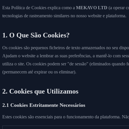
Esta Política de Cookies explica como a
MEKAVO LTD
(a operar c
tecnologias de rastreamento similares no nosso website e plataforma.
1. O Que São Cookies?
Os cookies são pequenos ficheiros de texto armazenados no seu dispo
Ajudam o website a lembrar as suas preferências, a mantê-lo com ses
utiliza o site. Os cookies podem ser "de sessão" (eliminados quando f
(permanecem até expirar ou os eliminar).
2. Cookies que Utilizamos
2.1 Cookies Estritamente Necessários
Estes cookies são essenciais para o funcionamento da plataforma. Nã