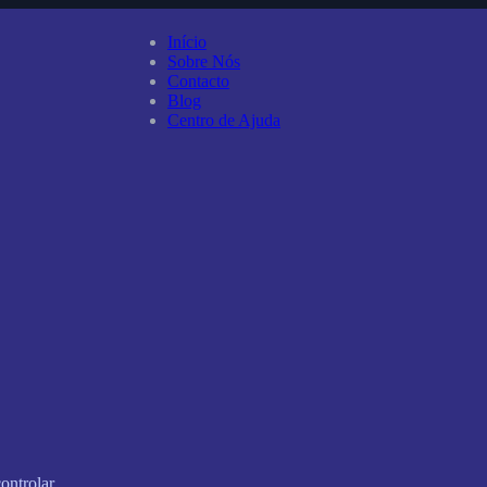
Início
Sobre Nós
Contacto
Blog
Centro de Ajuda
ontrolar.