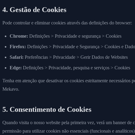
4. Gestão de Cookies
Pode controlar e eliminar cookies através das definições do browser:
Chrome:
Definições > Privacidade e segurança > Cookies
Firefox:
Definições > Privacidade e Segurança > Cookies e Dados
Safari:
Preferências > Privacidade > Gerir Dados de Websites
Edge:
Definições > Privacidade, pesquisa e serviços > Cookies
Tenha em atenção que desativar os cookies estritamente necessários po
Mekavo.
5. Consentimento de Cookies
Quando visita o nosso website pela primeira vez, verá um banner de 
permissão para utilizar cookies não essenciais (funcionais e analíticos