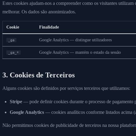
Estes cookies ajudam-nos a compreender como os visitantes utilizam
melhorar. Os dados são anonimizados.
Cookie
Finalidade
Google Analytics — distingue utilizadores
_ga
Google Analytics — mantém o estado da sessão
_ga_*
3. Cookies de Terceiros
Alguns cookies são definidos por serviços terceiros que utilizamos:
Stripe
— pode definir cookies durante o processo de pagamento p
Google Analytics
— cookies analíticos conforme listados acima 
Não permitimos cookies de publicidade de terceiros na nossa platafor