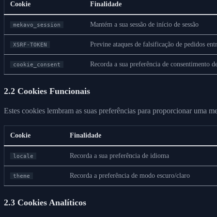
Cookie
Finalidade
Mantém a sua sessão de início de sessão
mekavo_session
Previne ataques de falsificação de pedidos entr
XSRF-TOKEN
Recorda a sua preferência de consentimento d
cookie_consent
2.2 Cookies Funcionais
Estes cookies lembram as suas preferências para proporcionar uma me
Cookie
Finalidade
Recorda a sua preferência de idioma
locale
Recorda a preferência de modo escuro/claro
theme
2.3 Cookies Analíticos