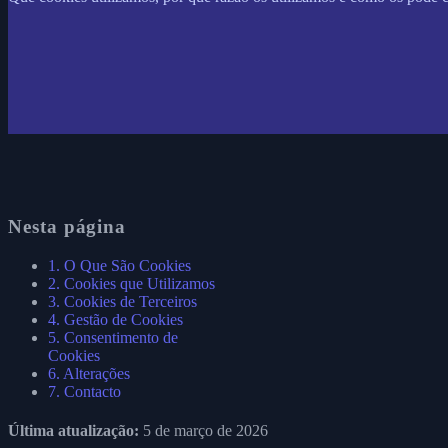
Nesta página
1. O Que São Cookies
2. Cookies que Utilizamos
3. Cookies de Terceiros
4. Gestão de Cookies
5. Consentimento de
Cookies
6. Alterações
7. Contacto
Última atualização:
5 de março de 2026