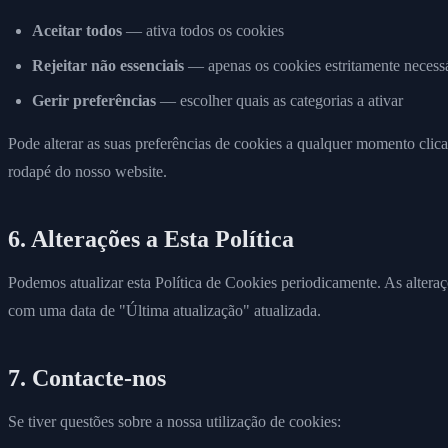
Aceitar todos
— ativa todos os cookies
Rejeitar não essenciais
— apenas os cookies estritamente necessá
Gerir preferências
— escolher quais as categorias a ativar
Pode alterar as suas preferências de cookies a qualquer momento cli
rodapé do nosso website.
6. Alterações a Esta Política
Podemos atualizar esta Política de Cookies periodicamente. As alteraç
com uma data de "Última atualização" atualizada.
7. Contacte-nos
Se tiver questões sobre a nossa utilização de cookies: