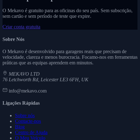
O Mekavo é gratuito para as oficinas do seu país. Sem subscrição,
sem cartão e sem período de teste que expire.
Criar conta gratuita
Sobre Nós
O Mekavo é desenvolvido para garagens reais que precisam de
velocidade, clareza e menos burocracia. Focamo-nos em ferramentas
práticas que as equipas aprendem em minutos.
MEKAVO LTD
76 Letchworth Rd, Leicester LE3 6FH, UK
info@mekavo.com
Ligações Rápidas
Sobre nós
Contacte-nos
Blog
Centro de Ajuda
O Meu Veículo