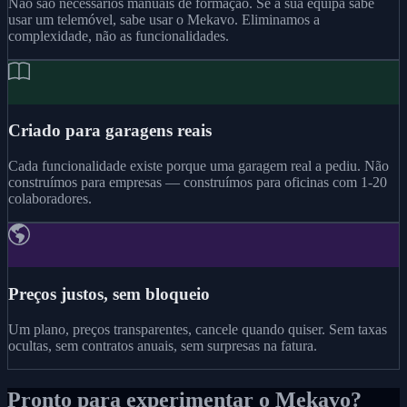
Não são necessários manuais de formação. Se a sua equipa sabe
usar um telemóvel, sabe usar o Mekavo. Eliminamos a
complexidade, não as funcionalidades.
Criado para garagens reais
Cada funcionalidade existe porque uma garagem real a pediu. Não
construímos para empresas — construímos para oficinas com 1-20
colaboradores.
Preços justos, sem bloqueio
Um plano, preços transparentes, cancele quando quiser. Sem taxas
ocultas, sem contratos anuais, sem surpresas na fatura.
Pronto para experimentar o Mekavo?