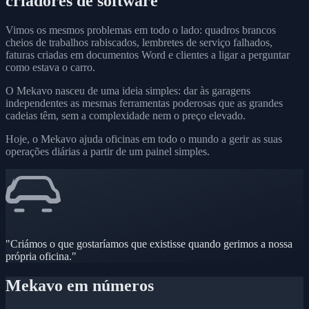
criadores de software
Vimos os mesmos problemas em todo o lado: quadros brancos
cheios de trabalhos rabiscados, lembretes de serviço falhados,
faturas criadas em documentos Word e clientes a ligar a perguntar
como estava o carro.
O Mekavo nasceu de uma ideia simples: dar às garagens
independentes as mesmas ferramentas poderosas que as grandes
cadeias têm, sem a complexidade nem o preço elevado.
Hoje, o Mekavo ajuda oficinas em todo o mundo a gerir as suas
operações diárias a partir de um painel simples.
"Criámos o que gostaríamos que existisse quando gerimos a nossa
própria oficina."
Mekavo em números