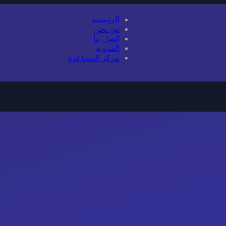
الرئيسية
من نحن
اتصل بنا
المدونة
مركز المساعدة