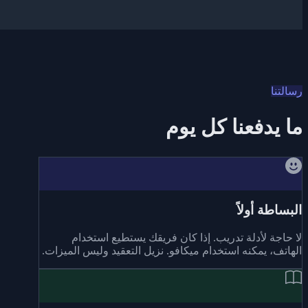
رسالتنا
ما يدفعنا كل يوم
البساطة أولاً
لا حاجة لأدلة تدريب. إذا كان فريقك يستطيع استخدام
الهاتف، يمكنه استخدام ميكافو. نزيل التعقيد وليس الميزات.