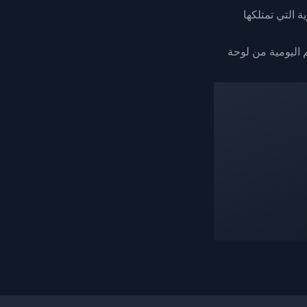
 التي تمتلكها
 اليومية من لوحة