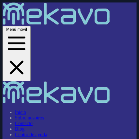
Menú móvil
Inicio
Sobre nosotros
Contacto
Blog
Centro de ayuda