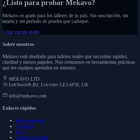
¿Listo para probar Mekavo?
Mekavo es gratis para los talleres de tu país. Sin suscripción, sin
tarjeta y sin período de prueba que caduque.
Crear cuenta gratis
Sobre nosotros
Mekavo está diseñado para talleres reales que necesitan rapidez,
claridad y menos papeleo. Nos centramos en herramientas prácticas
que los equipos aprenden en minutos.
MEKAVO LTD
76 Letchworth Rd, Leicester LE3 6FH, UK
info@mekavo.com
Enlaces rápidos
Sobre nosotros
Contacto
Blog
Centro de ayuda