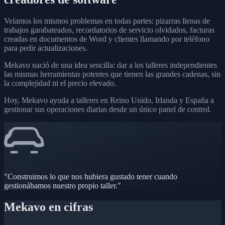
Veíamos los mismos problemas en todas partes: pizarras llenas de
trabajos garabateados, recordatorios de servicio olvidados, facturas
creadas en documentos de Word y clientes llamando por teléfono
para pedir actualizaciones.
Mekavo nació de una idea sencilla: dar a los talleres independientes
las mismas herramientas potentes que tienen las grandes cadenas, sin
la complejidad ni el precio elevado.
Hoy, Mekavo ayuda a talleres en Reino Unido, Irlanda y España a
gestionar sus operaciones diarias desde un único panel de control.
"Construimos lo que nos hubiera gustado tener cuando
gestionábamos nuestro propio taller."
Mekavo en cifras