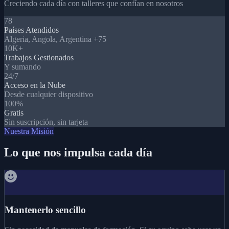
Creciendo cada día con talleres que confían en nosotros
78
Países Atendidos
Algeria, Angola, Argentina +75
10K+
Trabajos Gestionados
Y sumando
24/7
Acceso en la Nube
Desde cualquier dispositivo
100%
Gratis
Sin suscripción, sin tarjeta
Nuestra Misión
Lo que nos impulsa cada día
Mantenerlo sencillo