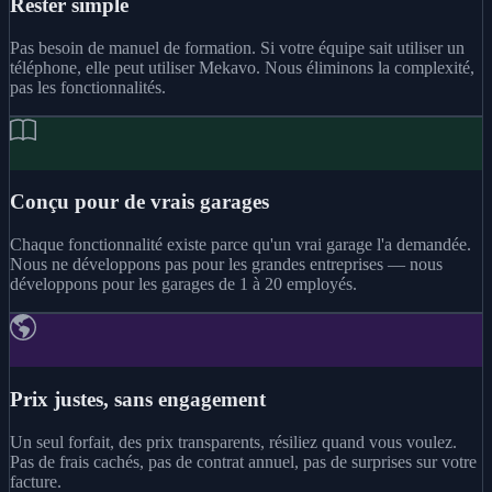
Rester simple
Pas besoin de manuel de formation. Si votre équipe sait utiliser un
téléphone, elle peut utiliser Mekavo. Nous éliminons la complexité,
pas les fonctionnalités.
Conçu pour de vrais garages
Chaque fonctionnalité existe parce qu'un vrai garage l'a demandée.
Nous ne développons pas pour les grandes entreprises — nous
développons pour les garages de 1 à 20 employés.
Prix justes, sans engagement
Un seul forfait, des prix transparents, résiliez quand vous voulez.
Pas de frais cachés, pas de contrat annuel, pas de surprises sur votre
facture.