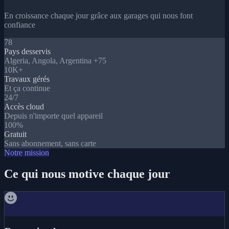
En croissance chaque jour grâce aux garages qui nous font
confiance
78
Pays desservis
Algeria, Angola, Argentina +75
10K+
Travaux gérés
Et ça continue
24/7
Accès cloud
Depuis n'importe quel appareil
100%
Gratuit
Sans abonnement, sans carte
Notre mission
Ce qui nous motive chaque jour