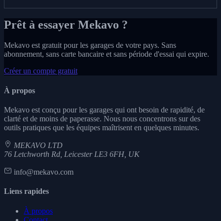
Prêt à essayer Mekavo ?
Mekavo est gratuit pour les garages de votre pays. Sans
abonnement, sans carte bancaire et sans période d'essai qui expire.
Créer un compte gratuit
À propos
Mekavo est conçu pour les garages qui ont besoin de rapidité, de
clarté et de moins de paperasse. Nous nous concentrons sur des
outils pratiques que les équipes maîtrisent en quelques minutes.
MEKAVO LTD
76 Letchworth Rd, Leicester LE3 6FH, UK
info@mekavo.com
Liens rapides
À propos
Contact