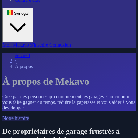
Senegal
Mon Mekavo
S'inscrire
Connexion
Accueil
/
À propos
À propos de Mekavo
Créé par des personnes qui comprennent les garages. Conçu pour
vous faire gagner du temps, réduire la paperasse et vous aider à vous
développer.
Notre histoire
De propriétaires de garage frustrés à