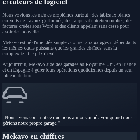
créateurs de logiciel
Nous voyions les mêmes problèmes partout : des tableaux blancs
couverts de travaux griffonnés, des rappels d'entretien oubliés, des
factures créées sous Word et des clients appelant sans cesse pour
avoir des nouvelles.
Mekavo est né d'une idée simple : donner aux garages indépendants
les mêmes outils puissants que les grandes chaînes, sans la
complexité ni le prix élevé.
Aujourd'hui, Mekavo aide des garages au Royaume-Uni, en Irlande
et en Espagne à gérer leurs opérations quotidiennes depuis un seul
tableau de bord.
"Nous avons construit ce que nous aurions aimé avoir quand nous
gérions notre propre garage."
Mekavo en chiffres