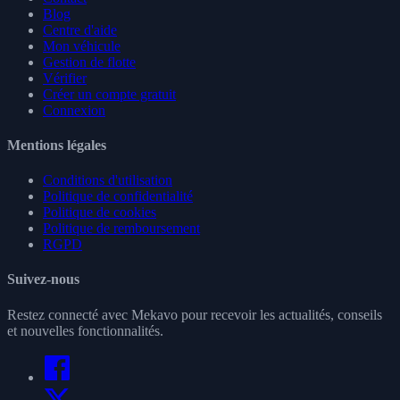
Blog
Centre d'aide
Mon véhicule
Gestion de flotte
Vérifier
Créer un compte gratuit
Connexion
Mentions légales
Conditions d'utilisation
Politique de confidentialité
Politique de cookies
Politique de remboursement
RGPD
Suivez-nous
Restez connecté avec Mekavo pour recevoir les actualités, conseils
et nouvelles fonctionnalités.