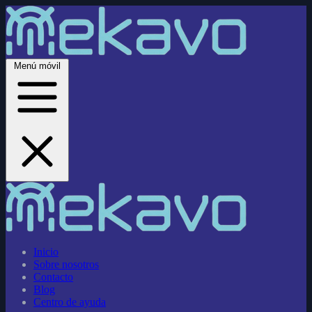
Menú móvil
Inicio
Sobre nosotros
Contacto
Blog
Centro de ayuda