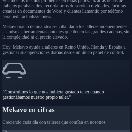
Veíamos los mismos problemas en todas partes: pizarras llenas de
trabajos garabateados, recordatorios de servicio olvidados, facturas
creadas en documentos de Word y clientes llamando por teléfono
para pedir actualizaciones.
Mekavo nació de una idea sencilla: dar a los talleres independientes
las mismas herramientas potentes que tienen las grandes cadenas, sin
la complejidad ni el precio elevado.
Hoy, Mekavo ayuda a talleres en Reino Unido, Irlanda y España a
gestionar sus operaciones diarias desde un único panel de control.
"Construimos lo que nos hubiera gustado tener cuando
gestionábamos nuestro propio taller."
Mekavo en cifras
Creciendo cada día con talleres que confían en nosotros