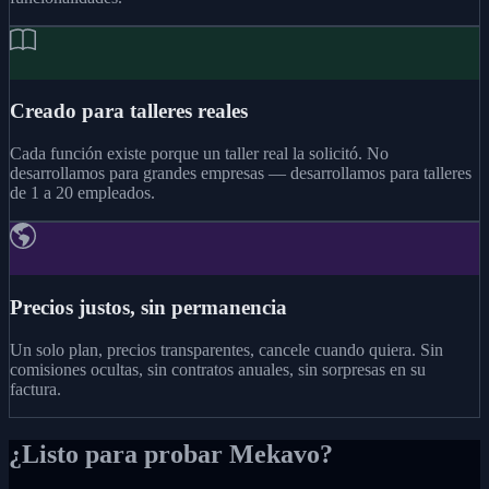
Creado para talleres reales
Cada función existe porque un taller real la solicitó. No
desarrollamos para grandes empresas — desarrollamos para talleres
de 1 a 20 empleados.
Precios justos, sin permanencia
Un solo plan, precios transparentes, cancele cuando quiera. Sin
comisiones ocultas, sin contratos anuales, sin sorpresas en su
factura.
¿Listo para probar Mekavo?