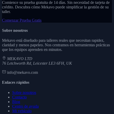
Comience su prueba gratuita de 14 días. Sin necesidad de tarjeta de
crédito. Descubra cómo Mekavo puede simplificar la gestión de su
taller.
Comenzar Prueba Gratis
Sobre nosotros
Mekavo está diseñado para talleres reales que necesitan rapidez,
claridad y menos papeleo. Nos centramos en herramientas prácticas
que los equipos aprenden en minutos.
MEKAVO LTD
76 Letchworth Rd, Leicester LE3 6FH, UK
info@mekavo.com
Enlaces rápidos
Sobre nosotros
Contacto
Blog
Centro de ayuda
Mi vehículo