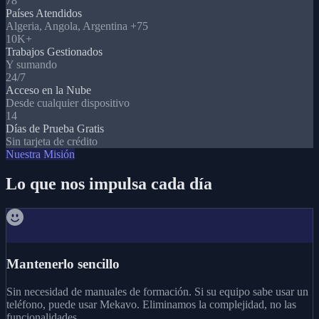
78
Países Atendidos
Algeria, Angola, Argentina +75
10K+
Trabajos Gestionados
Y sumando
24/7
Acceso en la Nube
Desde cualquier dispositivo
14
Días de Prueba Gratis
Sin tarjeta de crédito
Nuestra Misión
Lo que nos impulsa cada día
Mantenerlo sencillo
Sin necesidad de manuales de formación. Si su equipo sabe usar un
teléfono, puede usar Mekavo. Eliminamos la complejidad, no las
funcionalidades.