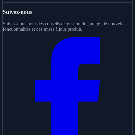
Suivez-nous
Suivez-nous pour des conseils de gestion de garage, de nouvelles
fonctionnalités et des mises à jour produit.