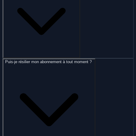
Puis-je résilier mon abonnement à tout moment ?