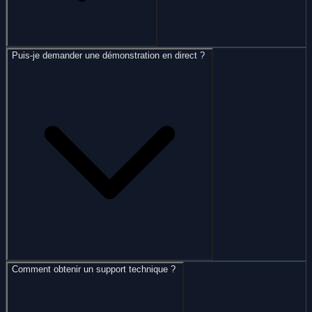
Puis-je demander une démonstration en direct ?
Comment obtenir un support technique ?