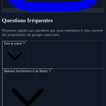
Questions fréquentes
Réponses rapides aux questions que nous entendons le plus souvent
des propriétaires de garages marocains.
Dois-je payer ?
Mekavo fonctionne-t-il au Maroc ?