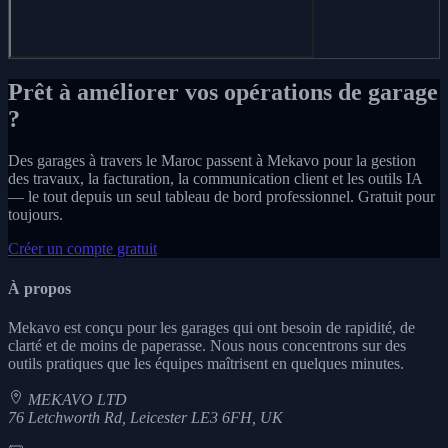
Prêt à améliorer vos opérations de garage
?
Des garages à travers le Maroc passent à Mekavo pour la gestion
des travaux, la facturation, la communication client et les outils IA
— le tout depuis un seul tableau de bord professionnel. Gratuit pour
toujours.
Créer un compte gratuit
À propos
Mekavo est conçu pour les garages qui ont besoin de rapidité, de
clarté et de moins de paperasse. Nous nous concentrons sur des
outils pratiques que les équipes maîtrisent en quelques minutes.
MEKAVO LTD
76 Letchworth Rd, Leicester LE3 6FH, UK