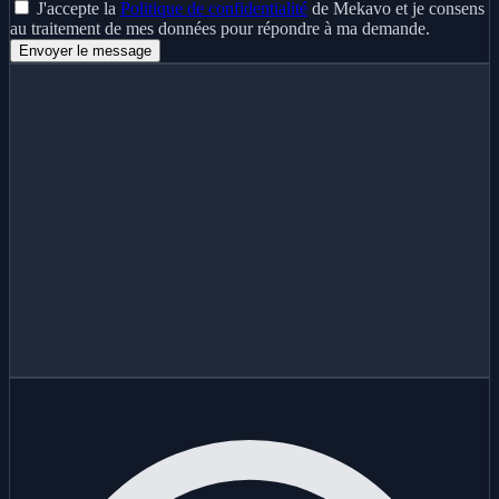
J'accepte la
Politique de confidentialité
de Mekavo et je consens
au traitement de mes données pour répondre à ma demande.
Envoyer le message