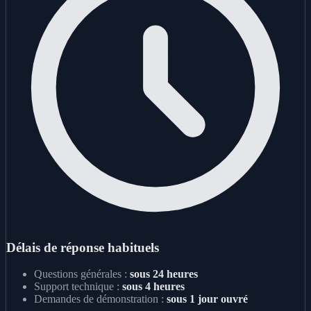
Délais de réponse habituels
Questions générales :
sous 24 heures
Support technique :
sous 4 heures
Demandes de démonstration :
sous 1 jour ouvré