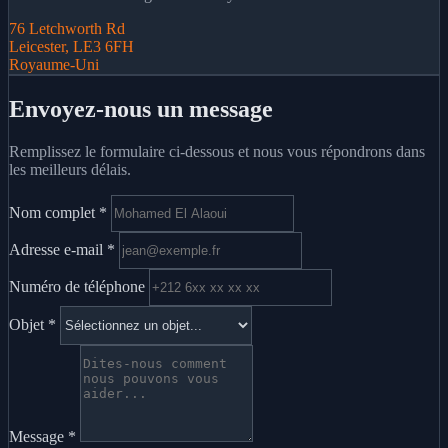
76 Letchworth Rd
Leicester, LE3 6FH
Royaume-Uni
Envoyez-nous un message
Remplissez le formulaire ci-dessous et nous vous répondrons dans
les meilleurs délais.
Nom complet
*
Adresse e-mail
*
Numéro de téléphone
Objet
*
Message
*