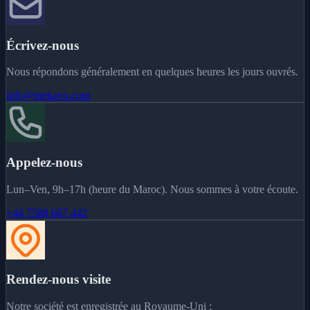
Écrivez-nous
Nous répondons généralement en quelques heures les jours ouvrés.
info@mekavo.com
Appelez-nous
Lun–Ven, 9h–17h (heure du Maroc). Nous sommes à votre écoute.
+44 7588 667 442
Rendez-nous visite
Notre société est enregistrée au Royaume-Uni :