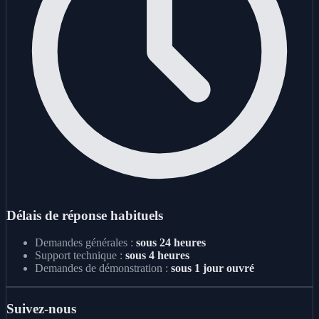
Délais de réponse habituels
Demandes générales :
sous 24 heures
Support technique :
sous 4 heures
Demandes de démonstration :
sous 1 jour ouvré
Suivez-nous