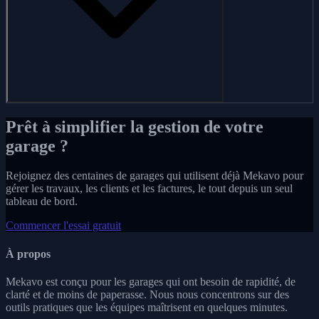
Prêt à simplifier la gestion de votre
garage ?
Rejoignez des centaines de garages qui utilisent déjà Mekavo pour
gérer les travaux, les clients et les factures, le tout depuis un seul
tableau de bord.
Commencer l'essai gratuit
À propos
Mekavo est conçu pour les garages qui ont besoin de rapidité, de
clarté et de moins de paperasse. Nous nous concentrons sur des
outils pratiques que les équipes maîtrisent en quelques minutes.