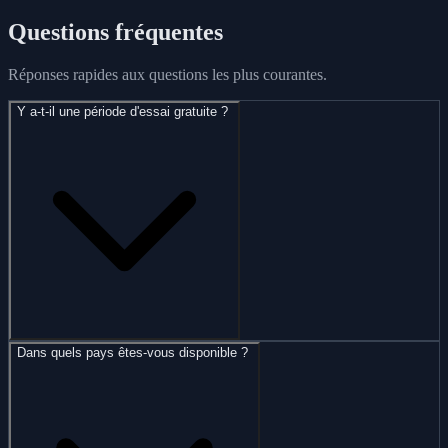
Questions fréquentes
Réponses rapides aux questions les plus courantes.
Y a-t-il une période d'essai gratuite ?
Dans quels pays êtes-vous disponible ?