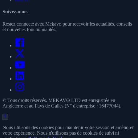
Suivez-nous
Restez connecté avec Mekavo pour recevoir les actualités, conseils
et nouvelles fonctionnalités.
© Tous droits réservés. MEKAVO LTD est enregistrée en
Angleterre et au Pays de Galles (N° d'entreprise : 16477044).
Nous utilisons des cookies pour maintenir votre session et améliorer
votre expérience. Nous n'utilisons pas de cookies de suivi ni