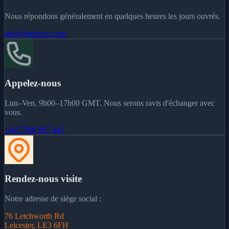
Nous répondons généralement en quelques heures les jours ouvrés.
info@mekavo.com
Appelez-nous
Lun–Ven, 9h00–17h00 GMT. Nous serons ravis d'échanger avec
vous.
+44 7588 667 442
Rendez-nous visite
Notre adresse de siège social :
76 Letchworth Rd
Leicester, LE3 6FH