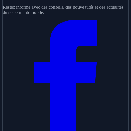
Restez informé avec des conseils, des nouveautés et des actualités
du secteur automobile.