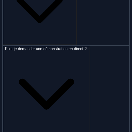
Puis-je demander une démonstration en direct ?