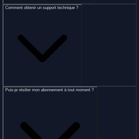
Comment obtenir un support technique ?
Puis-je résilier mon abonnement à tout moment ?