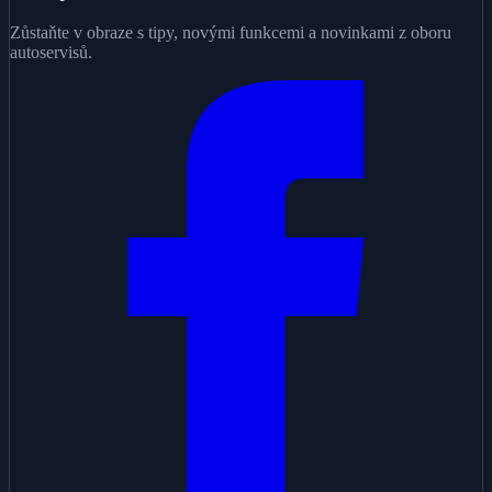
Zůstaňte v obraze s tipy, novými funkcemi a novinkami z oboru
autoservisů.