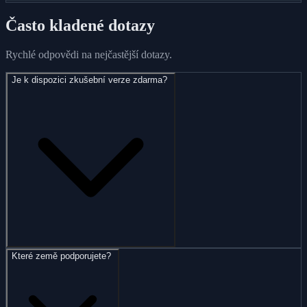
Často kladené dotazy
Rychlé odpovědi na nejčastější dotazy.
Je k dispozici zkušební verze zdarma?
Které země podporujete?