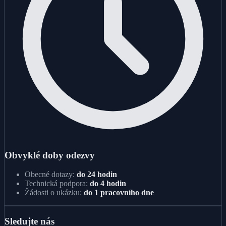
Obvyklé doby odezvy
Obecné dotazy:
do 24 hodin
Technická podpora:
do 4 hodin
Žádosti o ukázku:
do 1 pracovního dne
Sledujte nás