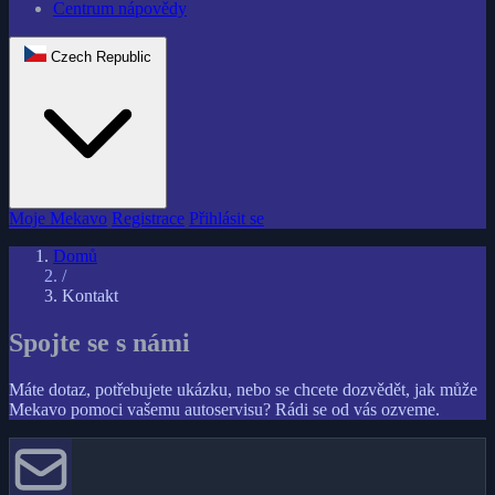
Centrum nápovědy
Czech Republic
Moje Mekavo
Registrace
Přihlásit se
Domů
/
Kontakt
Spojte se s námi
Máte dotaz, potřebujete ukázku, nebo se chcete dozvědět, jak může
Mekavo pomoci vašemu autoservisu? Rádi se od vás ozveme.