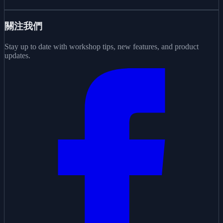
關注我們
Stay up to date with workshop tips, new features, and product
updates.