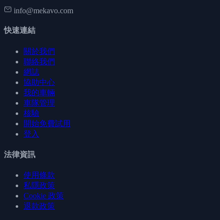
info@mekavo.com
快速連結
關於我們
聯絡我們
網誌
協助中心
我的車輛
車隊管理
核驗
開始免費試用
登入
法律資訊
使用條款
私隱政策
Cookie 政策
退款政策