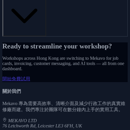
Ready to streamline your workshop?
Workshops across Hong Kong are switching to Mekavo for job
cards, invoicing, customer messaging, and AI tools — all from one
dashboard.
開始免費試用
關於我們
Mekavo 專為需要高效率、清晰介面及減少行政工作的真實維
修廠而建。我們專注於團隊可在數分鐘內上手的實用工具。
MEKAVO LTD
76 Letchworth Rd, Leicester LE3 6FH, UK