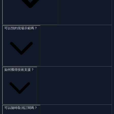
可以預約現場示範嗎？
如何獲得技術支援？
可以隨時取消訂閱嗎？