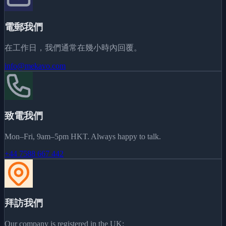
電郵我們
在工作日，我們通常在幾小時內回覆。
info@mekavo.com
致電我們
Mon–Fri, 9am–5pm HKT. Always happy to talk.
+44 7588 667 442
拜訪我們
Our company is registered in the UK: