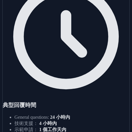
典型回覆時間
General questions:
24 小時內
技術支援：
4 小時內
示範申請：
1 個工作天內