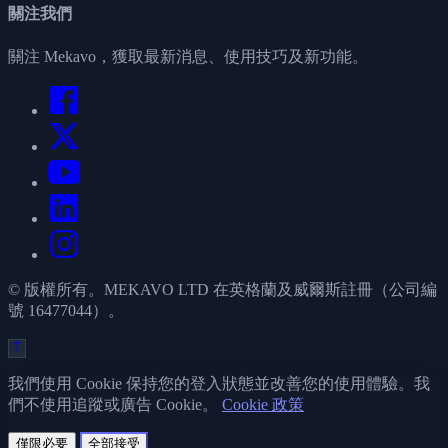
關注我們
關注 Mekavo，獲取最新消息、使用技巧及新功能。
© 版權所有。MEKAVO LTD 在英格蘭及威爾斯註冊（公司編
號 16477044）。
我們使用 Cookie 保持您的登入狀態並改善您的使用體驗。我
們不使用追蹤或廣告 Cookie。
Cookie 政策
僅限必要
全部接受