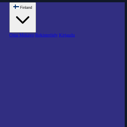
Finland
Oma Mekavo
Rekisteröidy
Kirjaudu