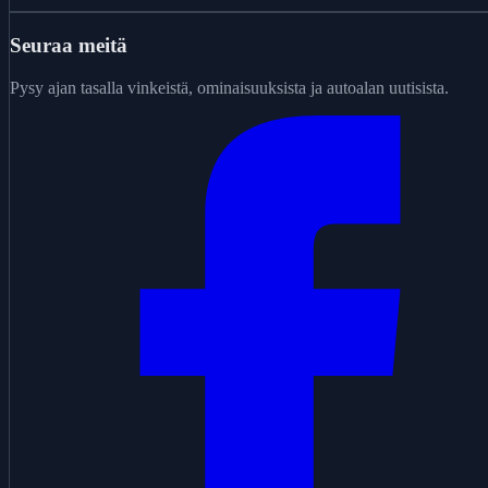
Seuraa meitä
Pysy ajan tasalla vinkeistä, ominaisuuksista ja autoalan uutisista.