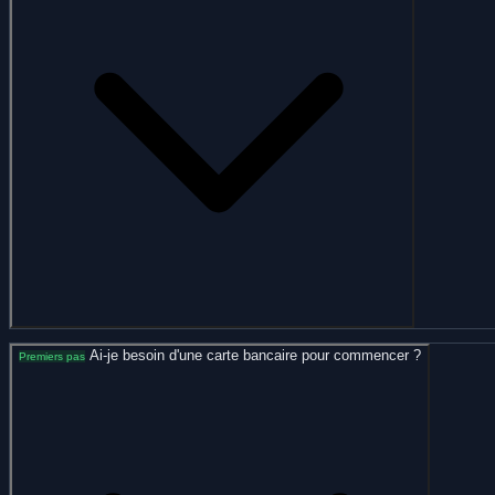
Ai-je besoin d'une carte bancaire pour commencer ?
Premiers pas