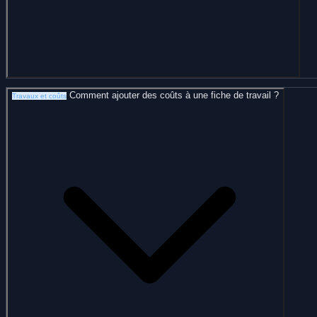
Comment ajouter des coûts à une fiche de travail ?
Travaux et coûts