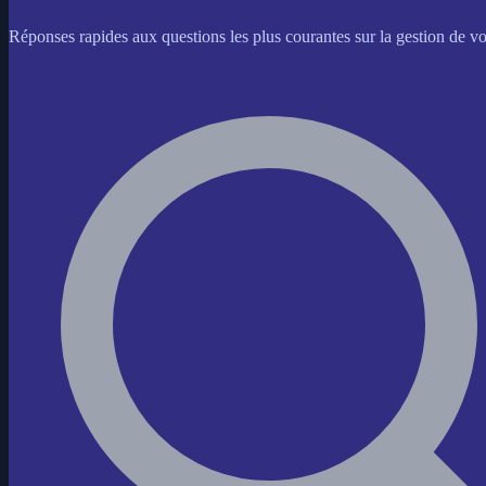
Réponses rapides aux questions les plus courantes sur la gestion de 