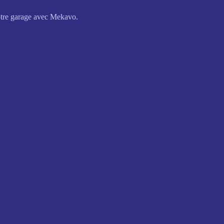
votre garage avec Mekavo.