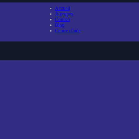
Accueil
À propos
Contact
Blog
Centre d'aide