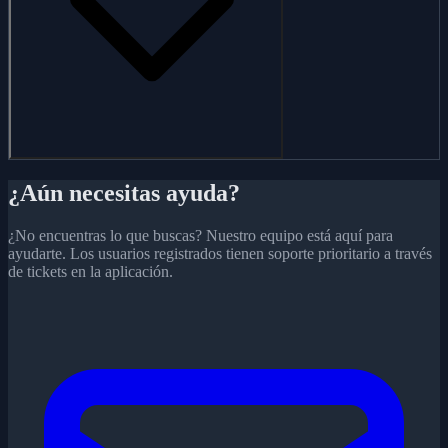
¿Aún necesitas ayuda?
¿No encuentras lo que buscas? Nuestro equipo está aquí para
ayudarte. Los usuarios registrados tienen soporte prioritario a través
de tickets en la aplicación.