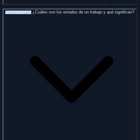
¿Cuáles son los estados de un trabajo y qué significan?
Trabajos y Costes