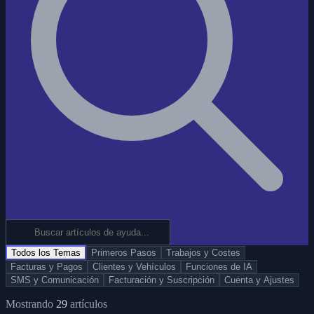
Todos los Temas
Primeros Pasos
Trabajos y Costes
Facturas y Pagos
Clientes y Vehículos
Funciones de IA
SMS y Comunicación
Facturación y Suscripción
Cuenta y Ajustes
Mostrando
29
artículos