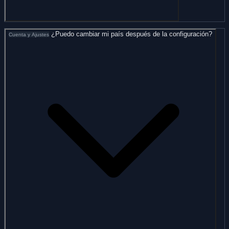
¿Puedo cambiar mi país después de la configuración?
Cuenta y Ajustes