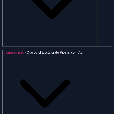
¿Qué es el Escáner de Piezas con IA?
Funciones de IA