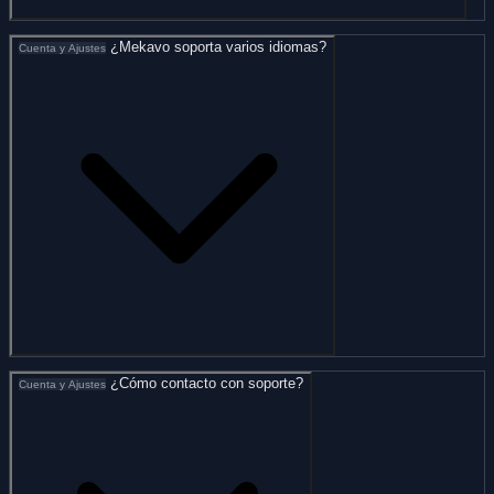
¿Mekavo soporta varios idiomas?
Cuenta y Ajustes
¿Cómo contacto con soporte?
Cuenta y Ajustes