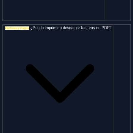
¿Puedo imprimir o descargar facturas en PDF?
Facturas y Pagos