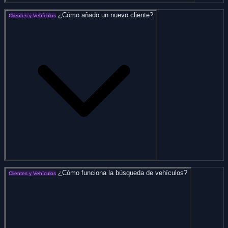
¿Cómo añado un nuevo cliente?
Clientes y Vehículos
¿Cómo funciona la búsqueda de vehículos?
Clientes y Vehículos