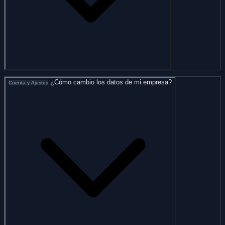
¿Cómo cambio los datos de mi empresa?
Cuenta y Ajustes