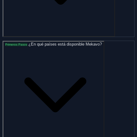
¿En qué países está disponible Mekavo?
Primeros Pasos