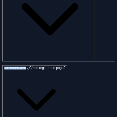
¿Cómo registro un pago?
Trabajos y Costes