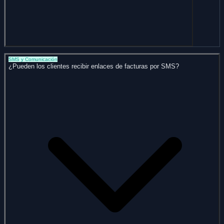
SMS y Comunicación
¿Pueden los clientes recibir enlaces de facturas por SMS?