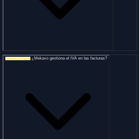
¿Mekavo gestiona el IVA en las facturas?
Facturas y Pagos