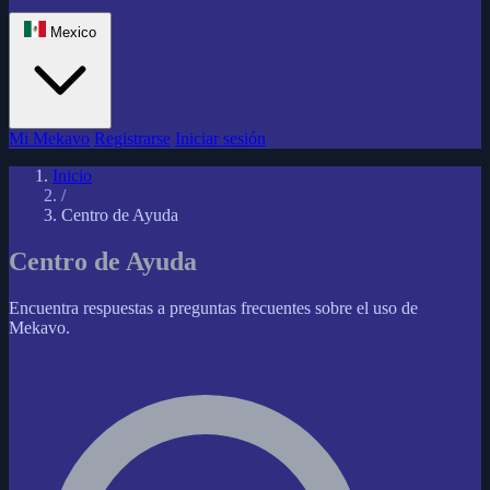
Mexico
Mi Mekavo
Registrarse
Iniciar sesión
Inicio
/
Centro de Ayuda
Centro de Ayuda
Encuentra respuestas a preguntas frecuentes sobre el uso de
Mekavo.