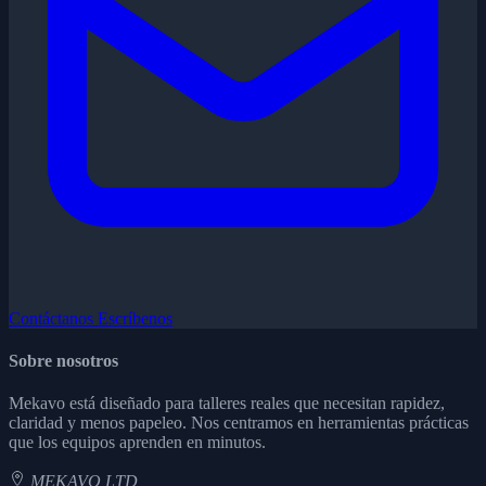
Contáctanos
Escríbenos
Sobre nosotros
Mekavo está diseñado para talleres reales que necesitan rapidez,
claridad y menos papeleo. Nos centramos en herramientas prácticas
que los equipos aprenden en minutos.
MEKAVO LTD