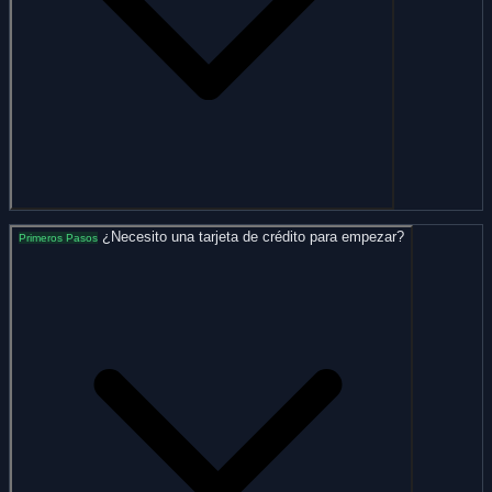
¿Necesito una tarjeta de crédito para empezar?
Primeros Pasos