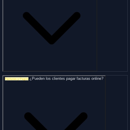
¿Pueden los clientes pagar facturas online?
Facturas y Pagos