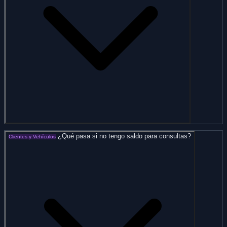
¿Qué pasa si no tengo saldo para consultas?
Clientes y Vehículos