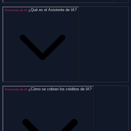
¿Qué es el Asistente de IA?
Funciones de IA
¿Cómo se cobran los créditos de IA?
Funciones de IA