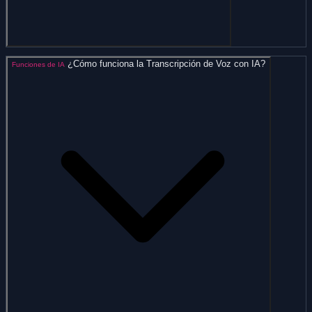
¿Cómo funciona la Transcripción de Voz con IA?
Funciones de IA