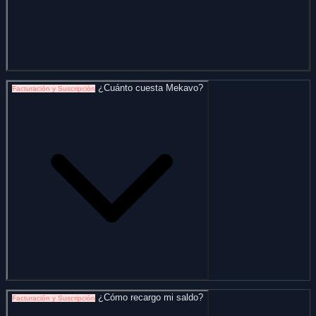
¿Cuánto cuesta Mekavo?
Facturación y Suscripción
¿Cómo recargo mi saldo?
Facturación y Suscripción