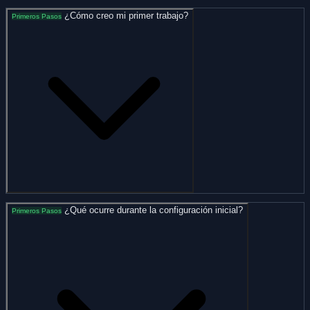
¿Cómo creo mi primer trabajo?
Primeros Pasos
¿Qué ocurre durante la configuración inicial?
Primeros Pasos