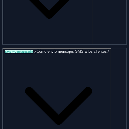
¿Cómo envío mensajes SMS a los clientes?
SMS y Comunicación