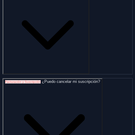
¿Puedo cancelar mi suscripción?
Facturación y Suscripción