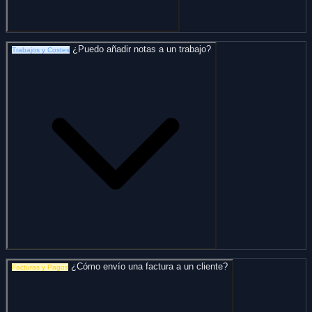
¿Puedo añadir notas a un trabajo?
Trabajos y Costes
¿Cómo envío una factura a un cliente?
Facturas y Pagos