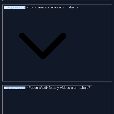
¿Cómo añado costes a un trabajo?
Trabajos y Costes
¿Puedo añadir fotos y vídeos a un trabajo?
Trabajos y Costes