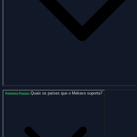
Quais os países que o Mekavo suporta?
Primeiros Passos