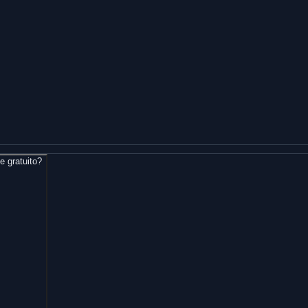
e gratuito?