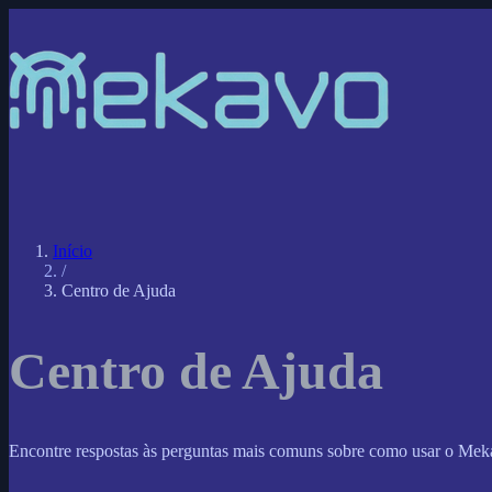
Início
/
Centro de Ajuda
Centro de Ajuda
Encontre respostas às perguntas mais comuns sobre como usar o Mek