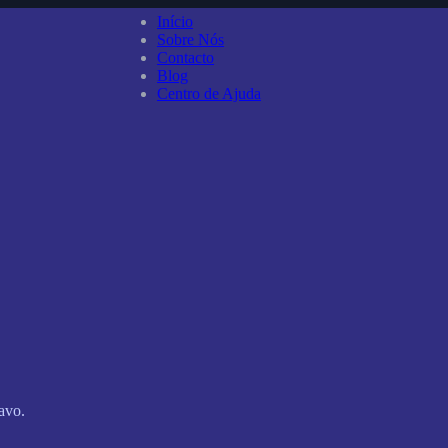
Início
Sobre Nós
Contacto
Blog
Centro de Ajuda
avo.