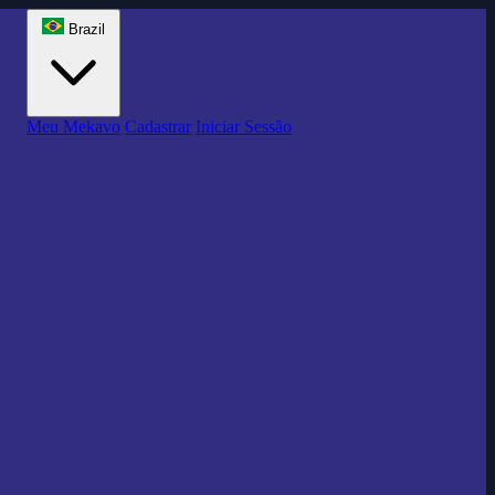
Brazil
Meu Mekavo
Cadastrar
Iniciar Sessão