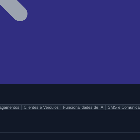
Pagamentos
Clientes e Veículos
Funcionalidades de IA
SMS e Comunica