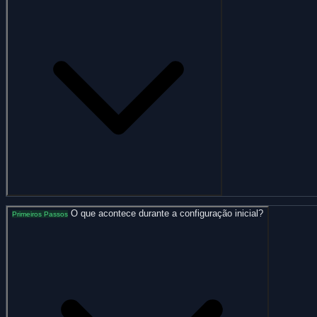
O que acontece durante a configuração inicial?
Primeiros Passos