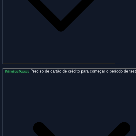
Preciso de cartão de crédito para começar o período de test
Primeiros Passos