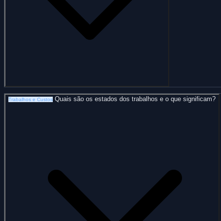
Quais são os estados dos trabalhos e o que significam?
Trabalhos e Custos