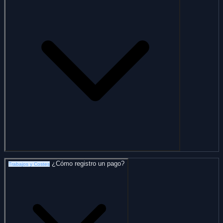
¿Cómo registro un pago?
Trabajos y Costes