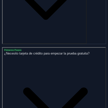
Primeros Pasos
¿Necesito tarjeta de crédito para empezar la prueba gratuita?