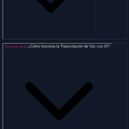
¿Cómo funciona la Transcripción de Voz con IA?
Funciones de IA