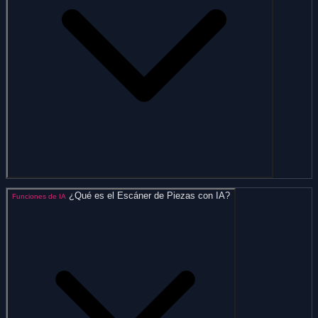
¿Qué es el Escáner de Piezas con IA?
Funciones de IA