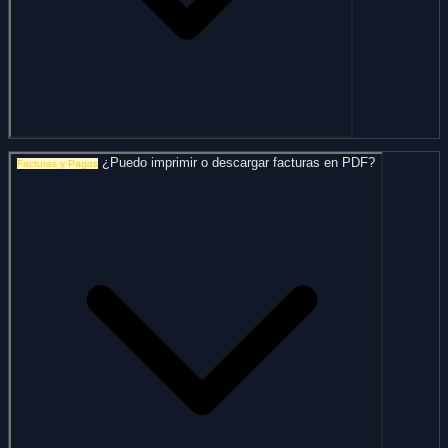
¿Puedo imprimir o descargar facturas en PDF?
Facturas y Pagos