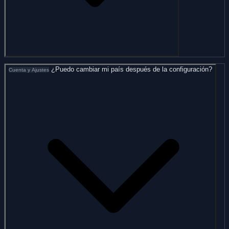
¿Puedo cambiar mi país después de la configuración?
Cuenta y Ajustes