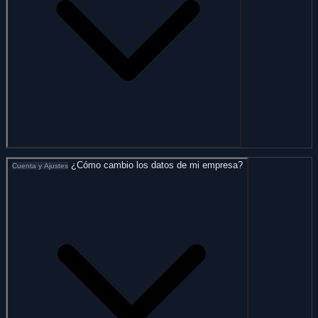
¿Cómo cambio los datos de mi empresa?
Cuenta y Ajustes