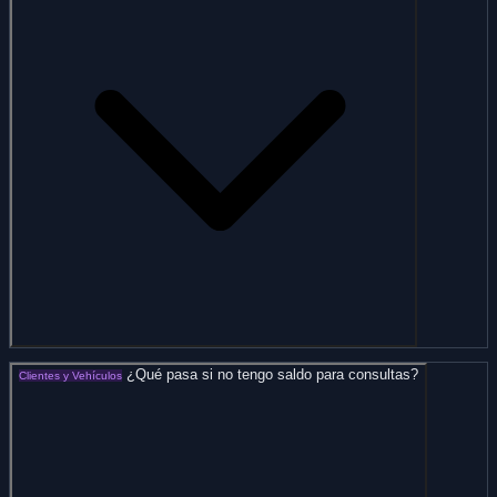
¿Qué pasa si no tengo saldo para consultas?
Clientes y Vehículos