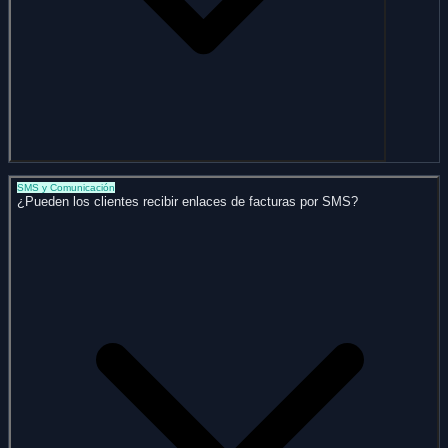
SMS y Comunicación
¿Pueden los clientes recibir enlaces de facturas por SMS?