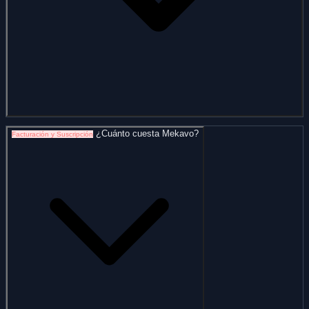
¿Cuánto cuesta Mekavo?
Facturación y Suscripción