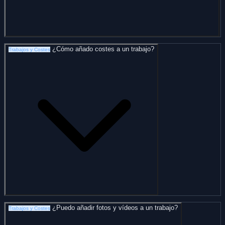
¿Cómo añado costes a un trabajo?
Trabajos y Costes
¿Puedo añadir fotos y vídeos a un trabajo?
Trabajos y Costes