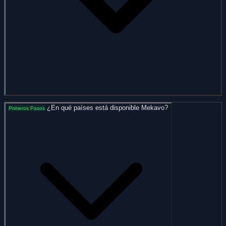
¿En qué países está disponible Mekavo?
Primeros Pasos