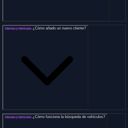
¿Cómo añado un nuevo cliente?
Clientes y Vehículos
¿Cómo funciona la búsqueda de vehículos?
Clientes y Vehículos