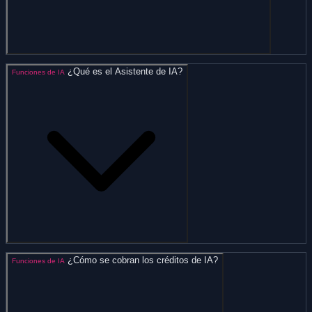
¿Qué es el Asistente de IA?
Funciones de IA
¿Cómo se cobran los créditos de IA?
Funciones de IA