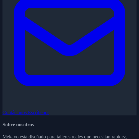
Contáctanos
Escríbenos
Sobre nosotros
Mekavo está diseñado para talleres reales que necesitan rapidez,