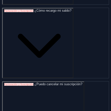
¿Cómo recargo mi saldo?
Facturación y Suscripción
¿Puedo cancelar mi suscripción?
Facturación y Suscripción