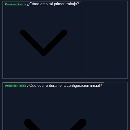
¿Cómo creo mi primer trabajo?
Primeros Pasos
¿Qué ocurre durante la configuración inicial?
Primeros Pasos