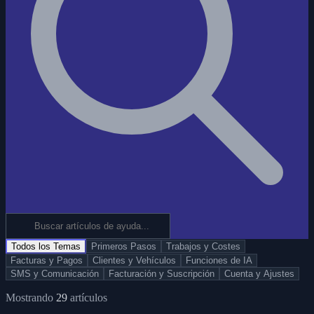
Todos los Temas
Primeros Pasos
Trabajos y Costes
Facturas y Pagos
Clientes y Vehículos
Funciones de IA
SMS y Comunicación
Facturación y Suscripción
Cuenta y Ajustes
Mostrando
29
artículos