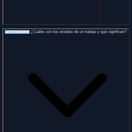
¿Cuáles son los estados de un trabajo y qué significan?
Trabajos y Costes