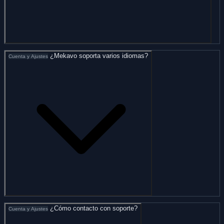
¿Mekavo soporta varios idiomas?
Cuenta y Ajustes
¿Cómo contacto con soporte?
Cuenta y Ajustes