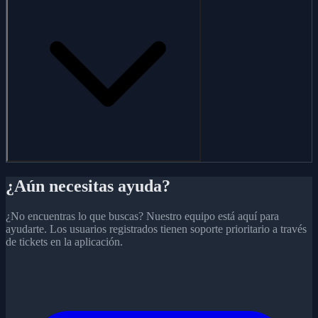
¿Aún necesitas ayuda?
¿No encuentras lo que buscas? Nuestro equipo está aquí para
ayudarte. Los usuarios registrados tienen soporte prioritario a través
de tickets en la aplicación.