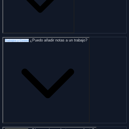
¿Puedo añadir notas a un trabajo?
Trabajos y Costes