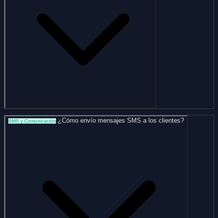
¿Cómo envío mensajes SMS a los clientes?
SMS y Comunicación