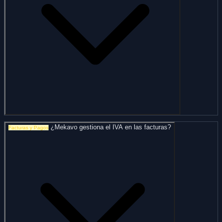
¿Mekavo gestiona el IVA en las facturas?
Facturas y Pagos