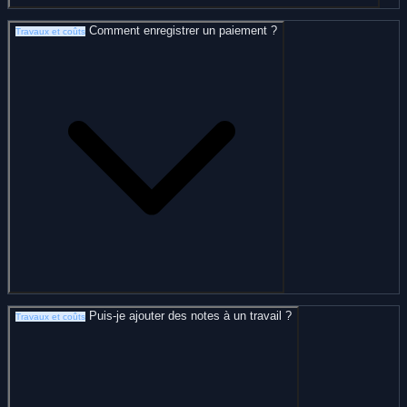
Comment enregistrer un paiement ?
Travaux et coûts
Puis-je ajouter des notes à un travail ?
Travaux et coûts