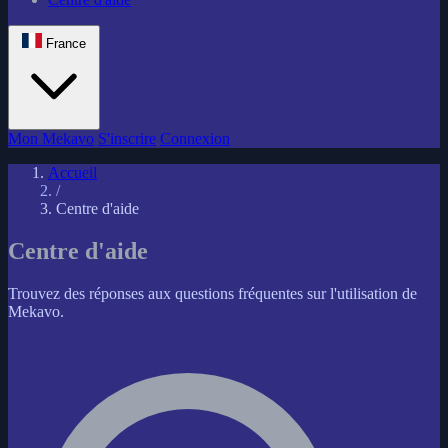
France
Mon Mekavo
S'inscrire
Connexion
Accueil
/
Centre d'aide
Centre d'aide
Trouvez des réponses aux questions fréquentes sur l'utilisation de
Mekavo.