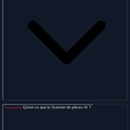
Qu'est-ce que le Scanner de pièces IA ?
Fonctions IA