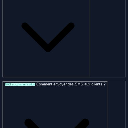
Comment envoyer des SMS aux clients ?
SMS et communication