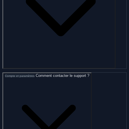
Comment contacter le support ?
Compte et paramètres