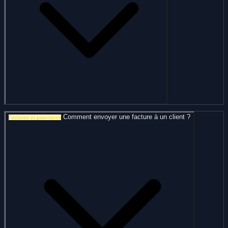
Comment envoyer une facture à un client ?
Factures et paiements