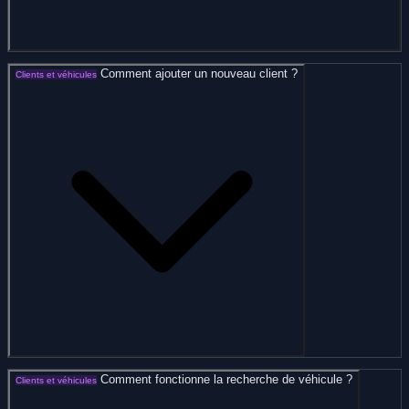
Comment ajouter un nouveau client ?
Clients et véhicules
Comment fonctionne la recherche de véhicule ?
Clients et véhicules