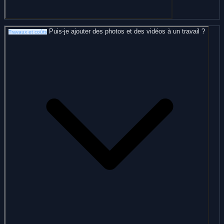
Puis-je ajouter des photos et des vidéos à un travail ?
Travaux et coûts