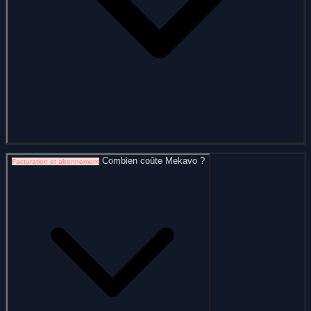
Combien coûte Mekavo ?
Facturation et abonnement