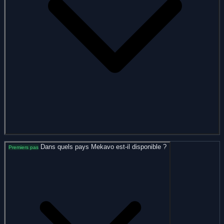
Dans quels pays Mekavo est-il disponible ?
Premiers pas