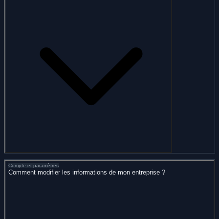
Compte et paramètres
Comment modifier les informations de mon entreprise ?