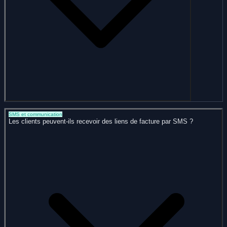
SMS et communication
Les clients peuvent-ils recevoir des liens de facture par SMS ?