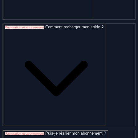
Comment recharger mon solde ?
Facturation et abonnement
Puis-je résilier mon abonnement ?
Facturation et abonnement