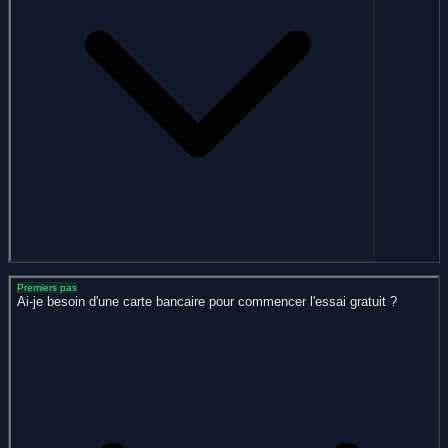
Premiers pas
Ai-je besoin d'une carte bancaire pour commencer l'essai gratuit ?