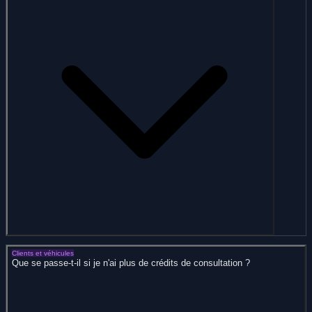
Clients et véhicules
Que se passe-t-il si je n'ai plus de crédits de consultation ?