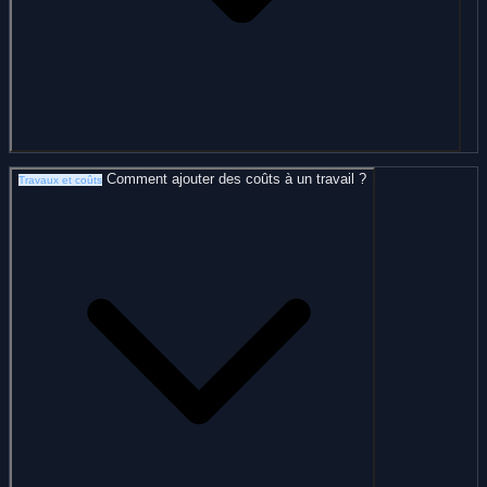
Comment ajouter des coûts à un travail ?
Travaux et coûts