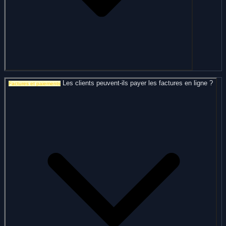
Les clients peuvent-ils payer les factures en ligne ?
Factures et paiements