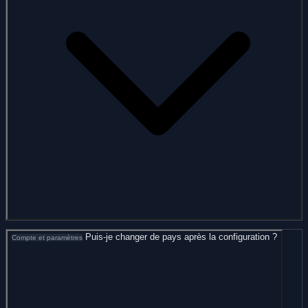
Puis-je changer de pays après la configuration ?
Compte et paramètres