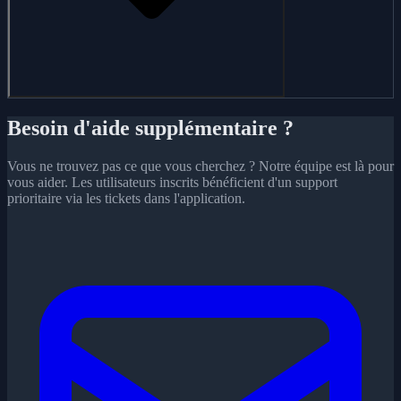
Besoin d'aide supplémentaire ?
Vous ne trouvez pas ce que vous cherchez ? Notre équipe est là pour
vous aider. Les utilisateurs inscrits bénéficient d'un support
prioritaire via les tickets dans l'application.