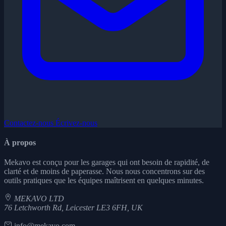
Contactez-nous
Écrivez-nous
À propos
Mekavo est conçu pour les garages qui ont besoin de rapidité, de
clarté et de moins de paperasse. Nous nous concentrons sur des
outils pratiques que les équipes maîtrisent en quelques minutes.
MEKAVO LTD
76 Letchworth Rd, Leicester LE3 6FH, UK
info@mekavo.com