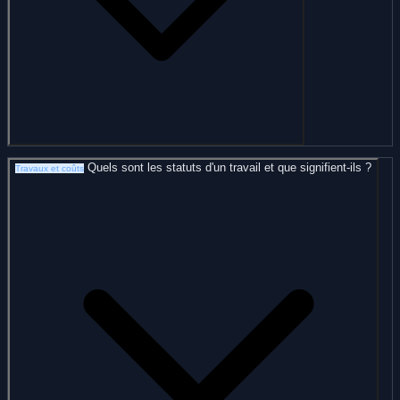
Quels sont les statuts d'un travail et que signifient-ils ?
Travaux et coûts