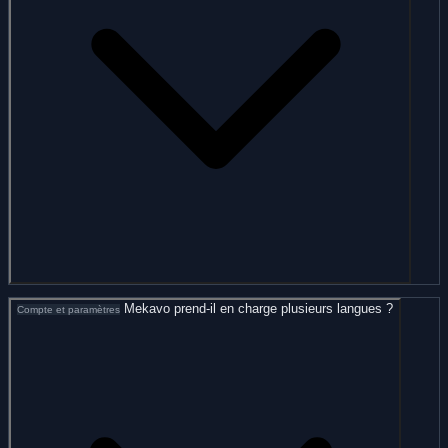
Mekavo prend-il en charge plusieurs langues ?
Compte et paramètres