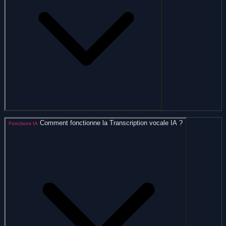
Comment fonctionne la Transcription vocale IA ?
Fonctions IA