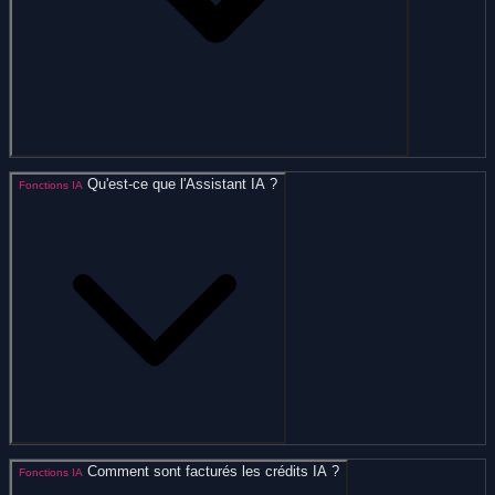
Qu'est-ce que l'Assistant IA ?
Fonctions IA
Comment sont facturés les crédits IA ?
Fonctions IA