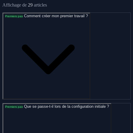
Affichage de
29
articles
Comment créer mon premier travail ?
Premiers pas
Que se passe-t-il lors de la configuration initiale ?
Premiers pas