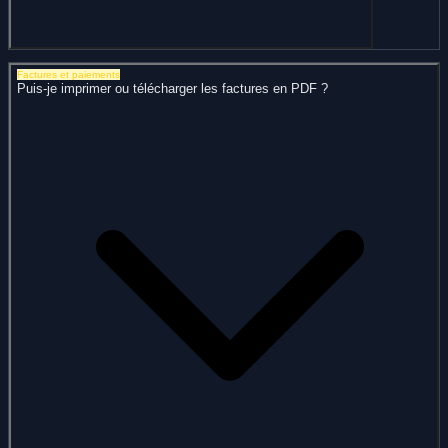
Factures et paiements
Puis-je imprimer ou télécharger les factures en PDF ?