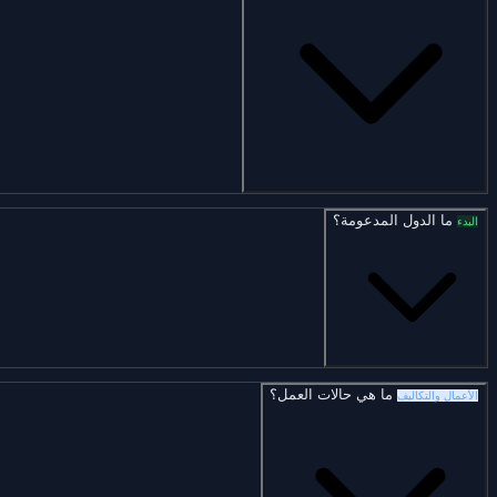
ما الدول المدعومة؟
البدء
ما هي حالات العمل؟
الأعمال والتكاليف