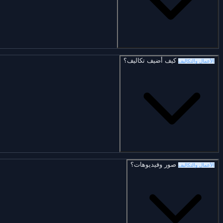
كيف أضيف تكاليف؟
الأعمال والتكاليف
صور وفيديوهات؟
الأعمال والتكاليف