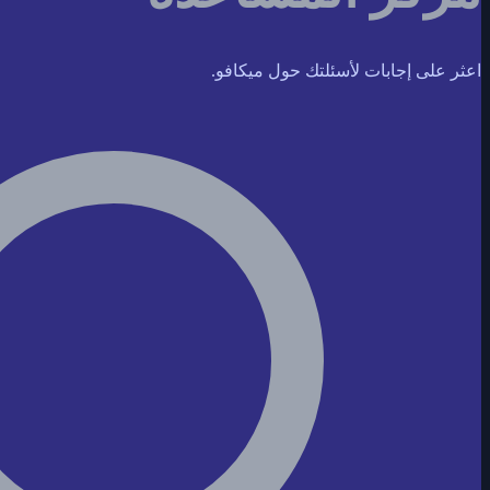
اعثر على إجابات لأسئلتك حول ميكافو.