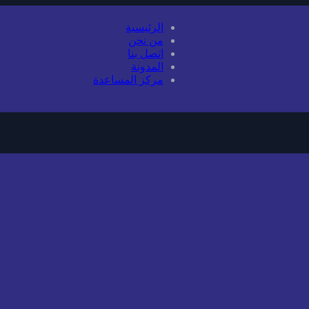
الرئيسية
من نحن
اتصل بنا
المدونة
مركز المساعدة