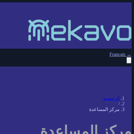
Français
→
الرئيسية
/
مركز المساعدة
مركز المساعدة