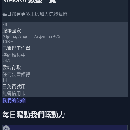
每日都有更多車房加入信賴我們
78
服務國家
Algeria, Angola, Argentina +75
10K+
已管理工作單
持續增長中
24/7
雲端存取
任何裝置都得
14
日免費試用
無需信用卡
我們的使命
每日驅動我們嘅動力