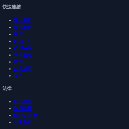
快速連結
關於我們
聯絡我們
網誌
幫助中心
我的車輛
車隊管理
驗證
免費試用
登入
法律
服務條款
私隱政策
Cookie 政策
退款政策