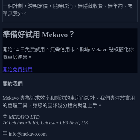
一個計劃，透明定價，隨時取消。無隱藏收費、無年約、帳
單無意外。
準備好試用 Mekavo？
開始 14 日免費試用。無需信用卡。睇嚇 Mekavo 點樣簡化你
嘅車房運營。
開始免費試用
關於我們
Mekavo 專為追求效率和簡潔的車房而設計。我們專注於實用
的管理工具，讓您的團隊幾分鐘內就能上手。
MEKAVO LTD
76 Letchworth Rd, Leicester LE3 6FH, UK
info@mekavo.com