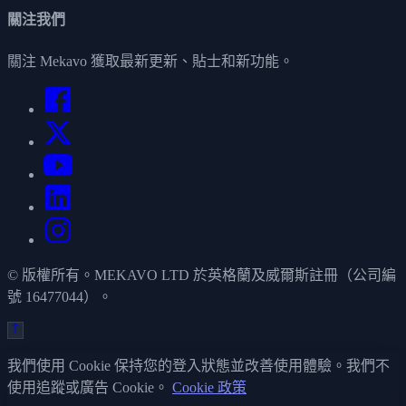
關注我們
關注 Mekavo 獲取最新更新、貼士和新功能。
© 版權所有。MEKAVO LTD 於英格蘭及威爾斯註冊（公司編
號 16477044）。
我們使用 Cookie 保持您的登入狀態並改善使用體驗。我們不
使用追蹤或廣告 Cookie。
Cookie 政策