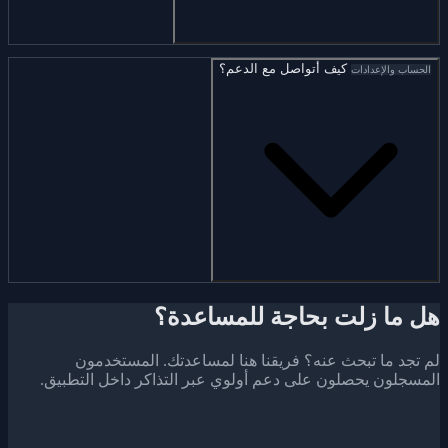
كيف أتواصل مع الدعم؟
الحساب والإعدادات
هل ما زلت بحاجة للمساعدة؟
لم تجد ما تبحث عنه؟ فريقنا هنا لمساعدتك. المستخدمون
المسجلون يحصلون على دعم أولوي عبر التذاكر داخل التطبيق.