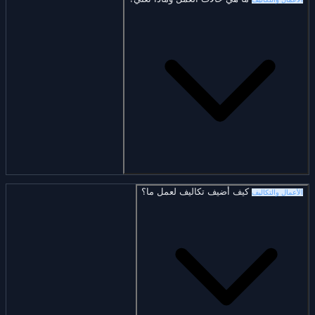
كيف أضيف تكاليف لعمل ما؟
الأعمال والتكاليف