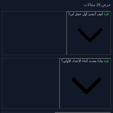
عرض
29
مقالات
كيف أنشئ أول عمل لي؟
البدء
ماذا يحدث أثناء الإعداد الأولي؟
البدء