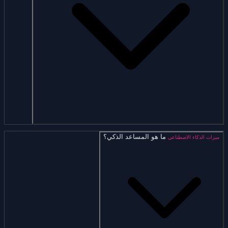
ما هو المساعد الذكي؟
ميزات الذكاء الاصطناعي