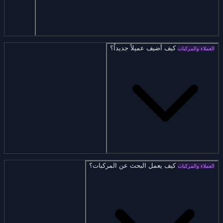
كيف أضيف عميلاً جديداً؟
العملاء والمركبات
كيف يعمل البحث عن المركبات؟
العملاء والمركبات