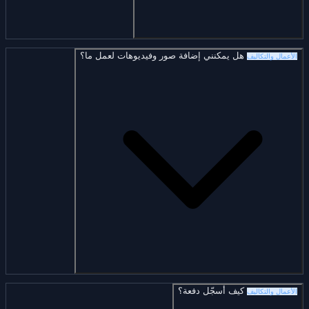
هل يمكنني إضافة صور وفيديوهات لعمل ما؟
الأعمال والتكاليف
كيف أسجّل دفعة؟
الأعمال والتكاليف