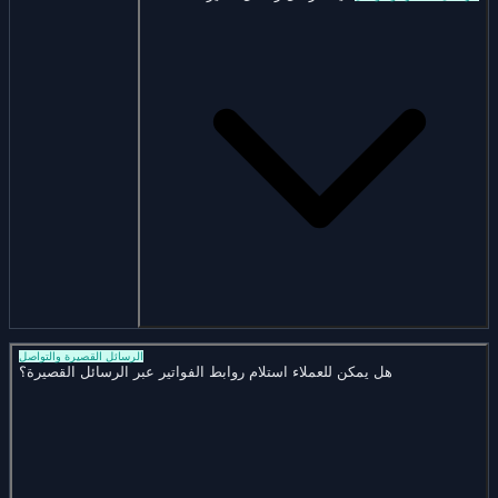
الرسائل القصيرة والتواصل
هل يمكن للعملاء استلام روابط الفواتير عبر الرسائل القصيرة؟