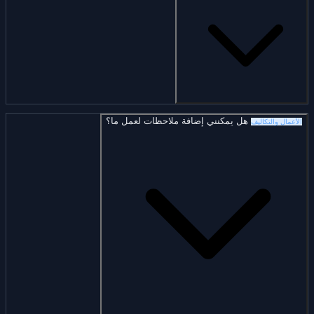
هل يمكنني إضافة ملاحظات لعمل ما؟
الأعمال والتكاليف