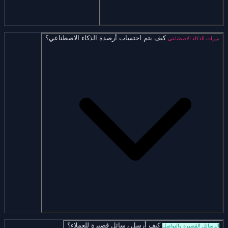
كيف يتم احتساب أرصدة الذكاء الاصطناعي؟
ميزات الذكاء الاصطناعي
كيف أرسل رسائل قصيرة للعملاء؟
الرسائل القصيرة والتواصل