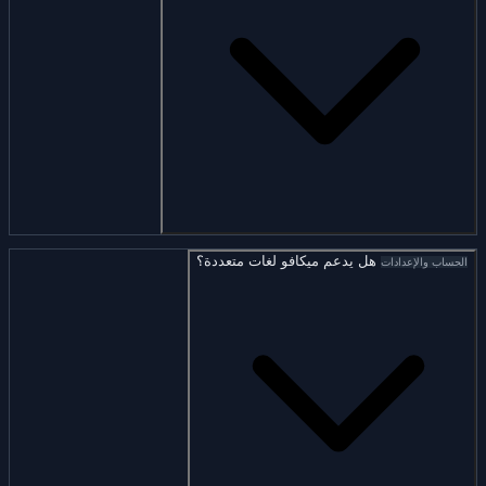
هل يدعم ميكافو لغات متعددة؟
الحساب والإعدادات