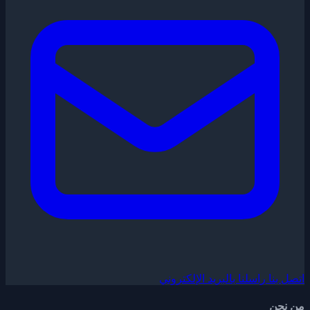
اتصل بنا
راسلنا بالبريد الإلكتروني
من نحن