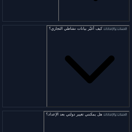
كيف أغيّر بيانات نشاطي التجاري؟
الحساب والإعدادات
هل يمكنني تغيير دولتي بعد الإعداد؟
الحساب والإعدادات