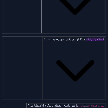
ماذا لو لم يكن لدي رصيد بحث؟
العملاء والمركبات
ما هو ماسح القطع بالذكاء الاصطناعي؟
ميزات الذكاء الاصطناعي