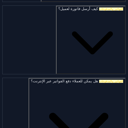
كيف أرسل فاتورة لعميل؟
الفواتير والمدفوعات
هل يمكن للعملاء دفع الفواتير عبر الإنترنت؟
الفواتير والمدفوعات