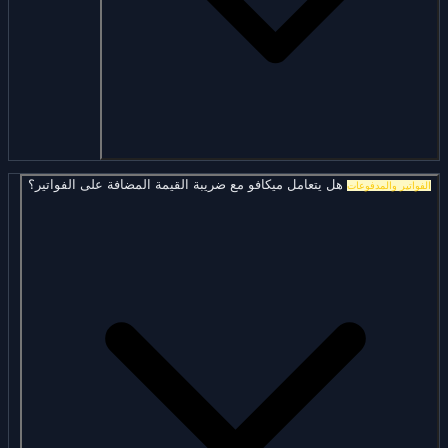
هل يتعامل ميكافو مع ضريبة القيمة المضافة على الفواتير؟
الفواتير والمدفوعات