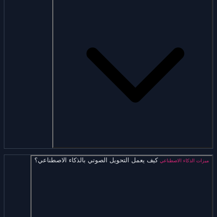
كيف يعمل التحويل الصوتي بالذكاء الاصطناعي؟
ميزات الذكاء الاصطناعي