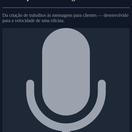
Da criação de trabalhos às mensagens para clientes — desenvolvido
para a velocidade de uma oficina.