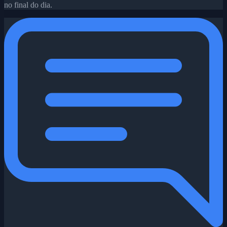
no final do dia.