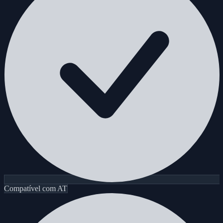
Compatível com AT