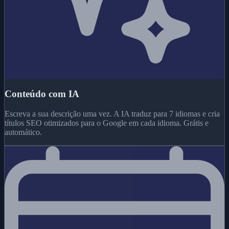
Conteúdo com IA
Escreva a sua descrição uma vez. A IA traduz para 7 idiomas e cria
títulos SEO otimizados para o Google em cada idioma. Grátis e
automático.