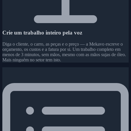
Crie um trabalho inteiro pela voz
Diga o cliente, o carro, as peças e o preço — a Mekavo escreve o
orçamento, os custos e a fatura por si. Um trabalho completo em
menos de 3 minutos, sem mãos, mesmo com as mãos sujas de óleo.
Mais ninguém no setor tem isto.