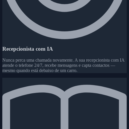
Recepcionista com IA
Nunca perca uma chamada novamente. A sua recepcionista com IA
atende o telefone 24/7, recebe mensagens e capta contactos —
mesmo quando está debaixo de um carro.