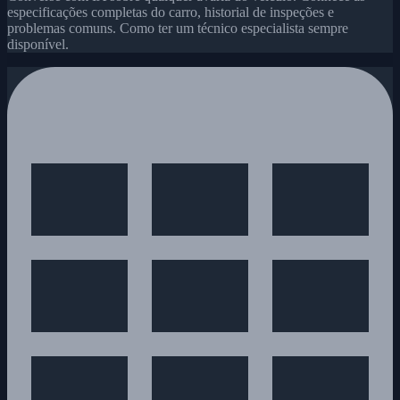
especificações completas do carro, historial de inspeções e
problemas comuns. Como ter um técnico especialista sempre
disponível.