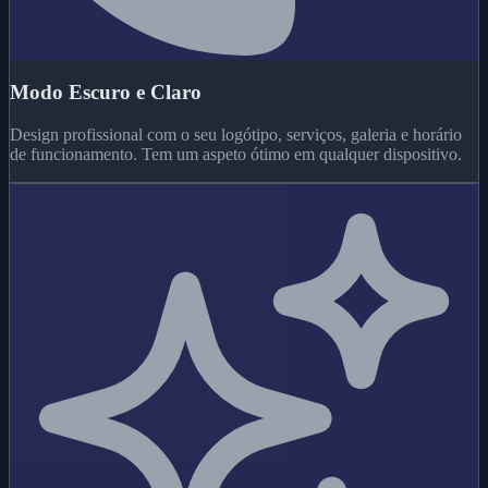
Modo Escuro e Claro
Design profissional com o seu logótipo, serviços, galeria e horário
de funcionamento. Tem um aspeto ótimo em qualquer dispositivo.