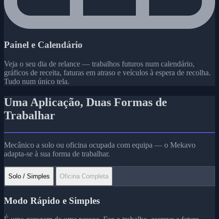
Painel e Calendário
Veja o seu dia de relance — trabalhos futuros num calendário,
gráficos de receita, faturas em atraso e veículos à espera de recolha.
Tudo num único tela.
Uma Aplicação,
Duas Formas de
Trabalhar
Mecânico a solo ou oficina ocupada com equipa — o Mekavo
adapta-se à sua forma de trabalhar.
Solo / Simples
Oficina Completa
Modo Rápido e Simples