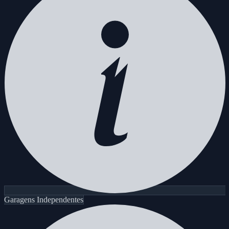
Garagens Independentes