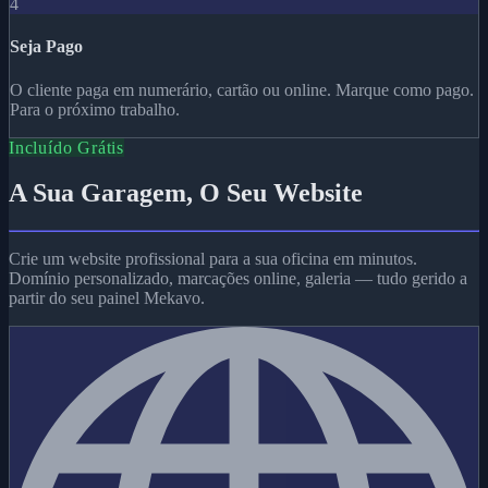
4
Seja Pago
O cliente paga em numerário, cartão ou online. Marque como pago.
Para o próximo trabalho.
Incluído Grátis
A Sua Garagem, O Seu Website
Crie um website profissional para a sua oficina em minutos.
Domínio personalizado, marcações online, galeria — tudo gerido a
partir do seu painel Mekavo.