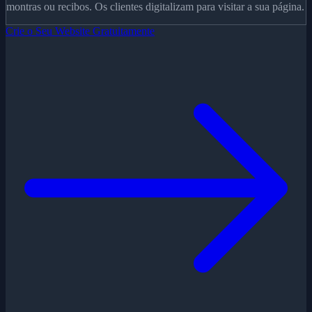
montras ou recibos. Os clientes digitalizam para visitar a sua página.
Crie o Seu Website Gratuitamente