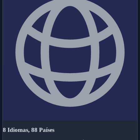
8 Idiomas, 88 Países