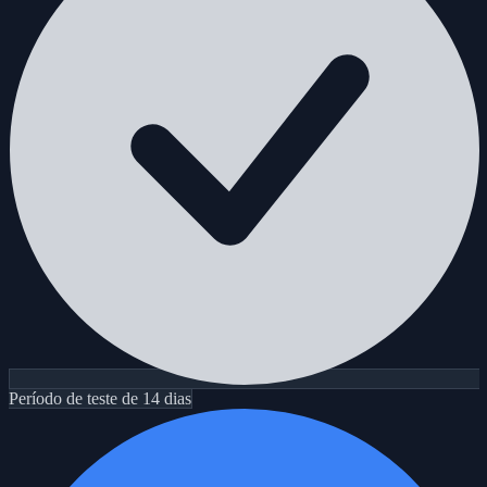
Período de teste de 14 dias