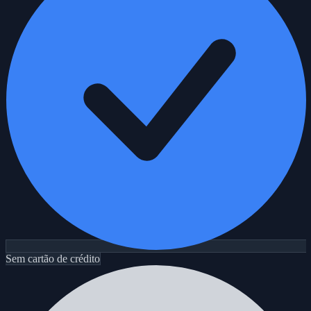
Sem cartão de crédito