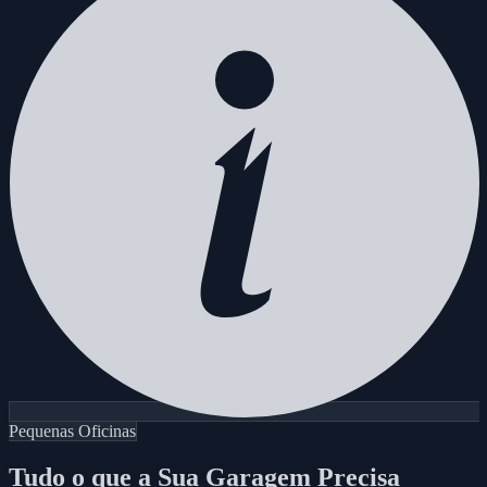
Pequenas Oficinas
Tudo o que a Sua
Garagem Precisa