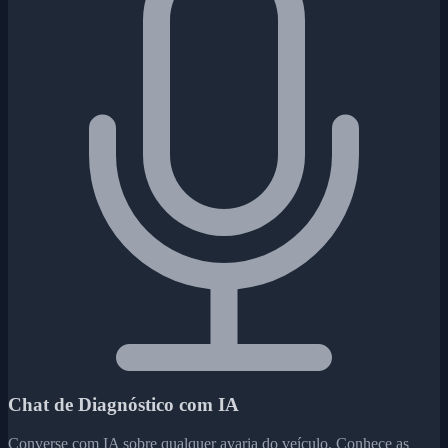
Chat de Diagnóstico com IA
Converse com IA sobre qualquer avaria do veículo. Conhece as