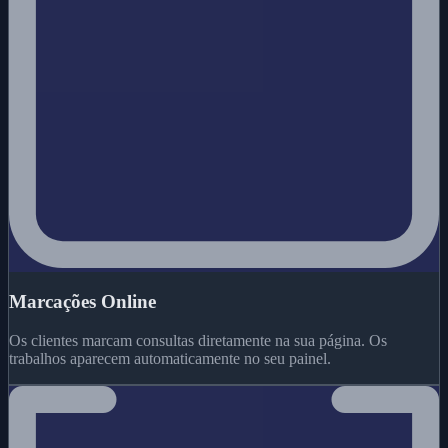
Marcações Online
Os clientes marcam consultas diretamente na sua página. Os
trabalhos aparecem automaticamente no seu painel.