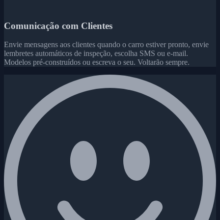
Comunicação com Clientes
Envie mensagens aos clientes quando o carro estiver pronto, envie
lembretes automáticos de inspeção, escolha SMS ou e-mail.
Modelos pré-construídos ou escreva o seu. Voltarão sempre.