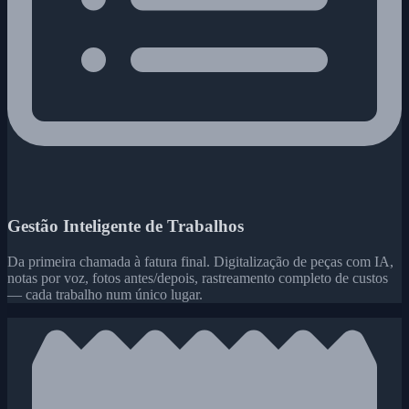
Gestão Inteligente de Trabalhos
Da primeira chamada à fatura final. Digitalização de peças com IA,
notas por voz, fotos antes/depois, rastreamento completo de custos
— cada trabalho num único lugar.