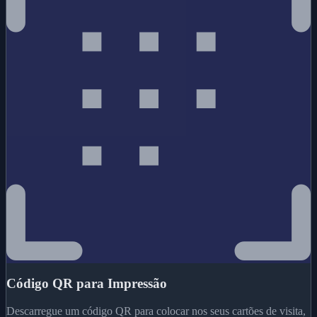
Código QR para Impressão
Descarregue um código QR para colocar nos seus cartões de visita,