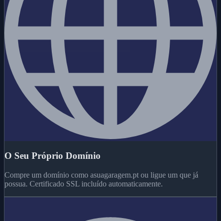
O Seu Próprio Domínio
Compre um domínio como asuagaragem.pt ou ligue um que já
possua. Certificado SSL incluído automaticamente.