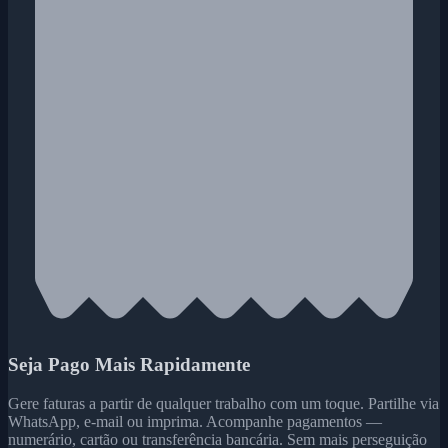
Seja Pago Mais Rapidamente
Gere faturas a partir de qualquer trabalho com um toque. Partilhe via
WhatsApp, e-mail ou imprima. Acompanhe pagamentos —
numerário, cartão ou transferência bancária. Sem mais perseguição