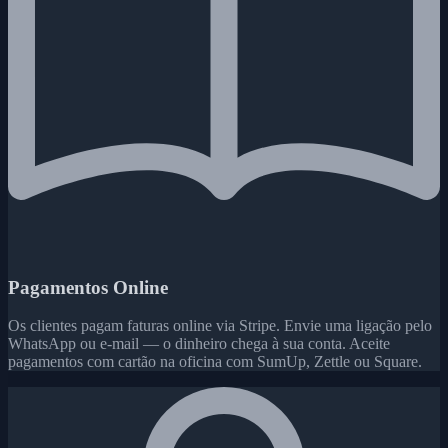
Pagamentos Online
Os clientes pagam faturas online via Stripe. Envie uma ligação pelo
WhatsApp ou e-mail — o dinheiro chega à sua conta. Aceite
pagamentos com cartão na oficina com SumUp, Zettle ou Square.