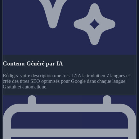
Contenu Généré par IA
Rédigez votre description une fois. L'IA la traduit en 7 langues et
crée des titres SEO optimisés pour Google dans chaque langue.
Gratuit et automatique.