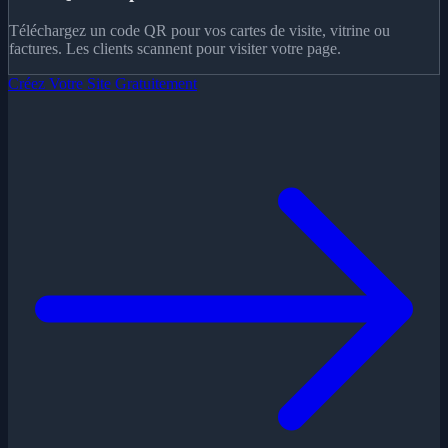
Téléchargez un code QR pour vos cartes de visite, vitrine ou
factures. Les clients scannent pour visiter votre page.
Créez Votre Site Gratuitement