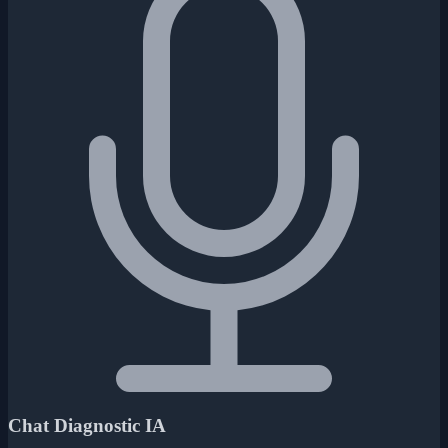
Chat Diagnostic IA