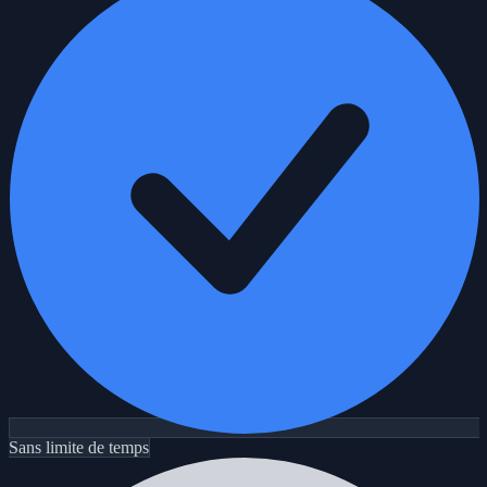
Sans limite de temps