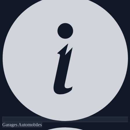
Garages Automobiles