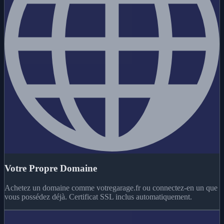
Votre Propre Domaine
Achetez un domaine comme votregarage.fr ou connectez-en un que
vous possédez déjà. Certificat SSL inclus automatiquement.