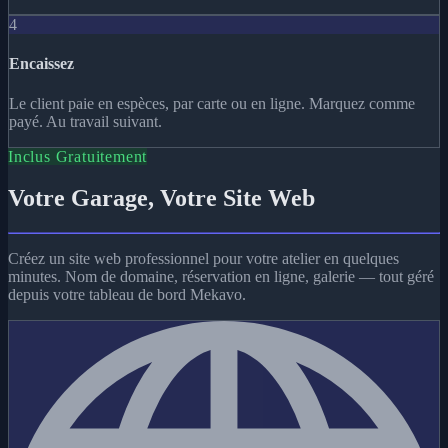
4
Encaissez
Le client paie en espèces, par carte ou en ligne. Marquez comme
payé. Au travail suivant.
Inclus Gratuitement
Votre Garage, Votre Site Web
Créez un site web professionnel pour votre atelier en quelques
minutes. Nom de domaine, réservation en ligne, galerie — tout géré
depuis votre tableau de bord Mekavo.