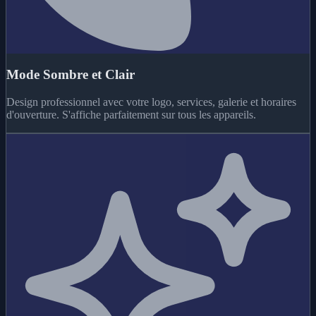
Mode Sombre et Clair
Design professionnel avec votre logo, services, galerie et horaires
d'ouverture. S'affiche parfaitement sur tous les appareils.