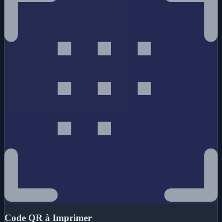
Code QR à Imprimer