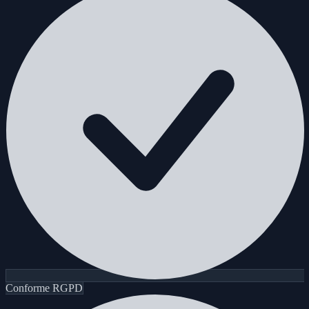
Conforme RGPD