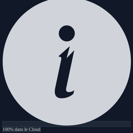
100% dans le Cloud