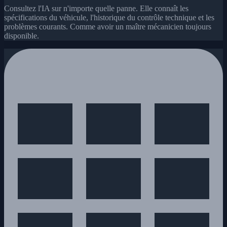
Consultez l'IA sur n'importe quelle panne. Elle connaît les
spécifications du véhicule, l'historique du contrôle technique et les
problèmes courants. Comme avoir un maître mécanicien toujours
disponible.