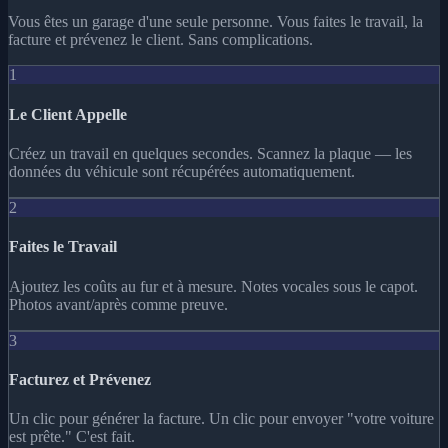
Vous êtes un garage d'une seule personne. Vous faites le travail, la
facture et prévenez le client. Sans complications.
1
Le Client Appelle
Créez un travail en quelques secondes. Scannez la plaque — les
données du véhicule sont récupérées automatiquement.
2
Faites le Travail
Ajoutez les coûts au fur et à mesure. Notes vocales sous le capot.
Photos avant/après comme preuve.
3
Facturez et Prévenez
Un clic pour générer la facture. Un clic pour envoyer "votre voiture
est prête." C'est fait.