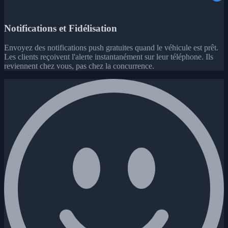
Notifications et Fidélisation
Envoyez des notifications push gratuites quand le véhicule est prêt.
Les clients reçoivent l'alerte instantanément sur leur téléphone. Ils
reviennent chez vous, pas chez la concurrence.