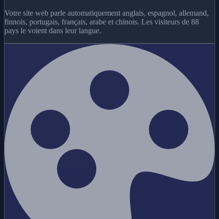
Votre site web parle automatiquement anglais, espagnol, allemand,
finnois, portugais, français, arabe et chinois. Les visiteurs de 88
pays le voient dans leur langue.