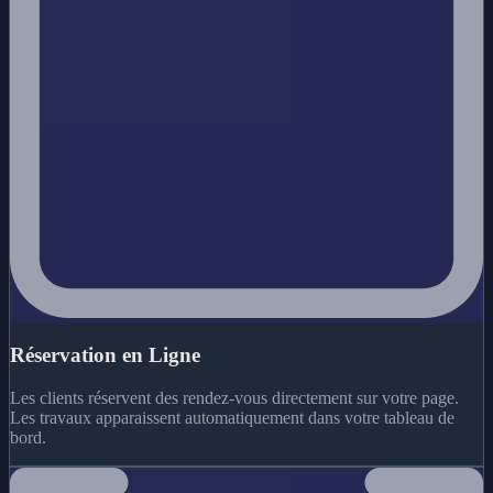
Réservation en Ligne
Les clients réservent des rendez-vous directement sur votre page.
Les travaux apparaissent automatiquement dans votre tableau de
bord.