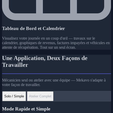
Tableau de Bord et Calendrier
Visualisez votre journée en un coup d'œil — travaux sur le
calendrier, graphiques de revenus, factures impayées et véhicules en
attente de récupération. Tout sur un seul écran.
Une Application,
Deux Façons de
Travailler
Mécanicien seul ou atelier avec une équipe — Mekavo s'adapte à
votre façon de travailler.
Solo / Simple
Atelier Complet
Mode Rapide et Simple