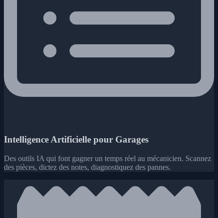
Intelligence Artificielle pour Garages
Des outils IA qui font gagner un temps réel au mécanicien. Scannez
des pièces, dictez des notes, diagnostiquez des pannes.