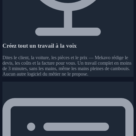
Créez tout un travail à la voix
Dites le client, la voiture, les pièces et le prix — Mekavo rédige le
devis, les coûts et la facture pour vous. Un travail complet en moins
de 3 minutes, sans les mains, même les mains pleines de cambouis.
Aucun autre logiciel du métier ne le propose.