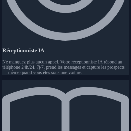
Réceptionniste IA
Ne manquez plus aucun appel. Votre réceptionniste IA répond au
téléphone 24h/24, 7j/7, prend les messages et capture les prospects
— même quand vous êtes sous une voiture.