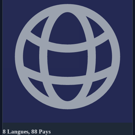
8 Langues, 88 Pays