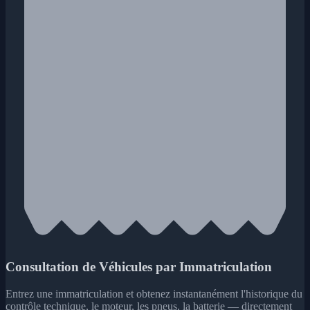
Consultation de Véhicules par Immatriculation
Entrez une immatriculation et obtenez instantanément l'historique du
contrôle technique, le moteur, les pneus, la batterie — directement