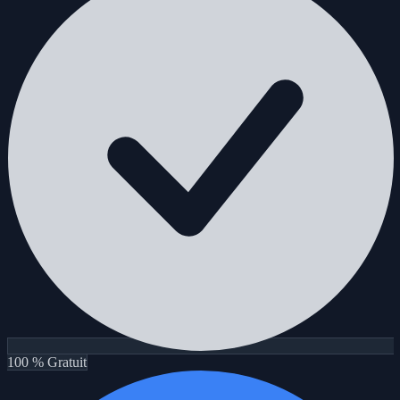
100 % Gratuit