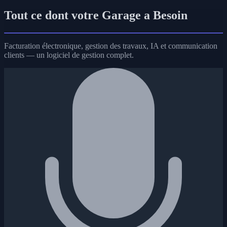
Tout ce dont votre
Garage a Besoin
Facturation électronique, gestion des travaux, IA et communication
clients — un logiciel de gestion complet.