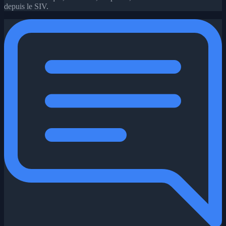
depuis le SIV.