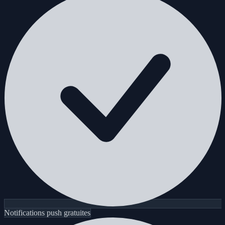
Notifications push gratuites