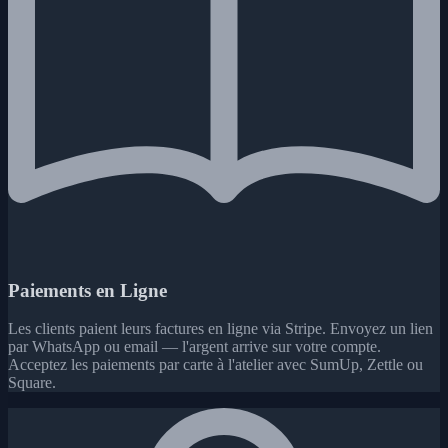
Paiements en Ligne
Les clients paient leurs factures en ligne via Stripe. Envoyez un lien
par WhatsApp ou email — l'argent arrive sur votre compte.
Acceptez les paiements par carte à l'atelier avec SumUp, Zettle ou
Square.