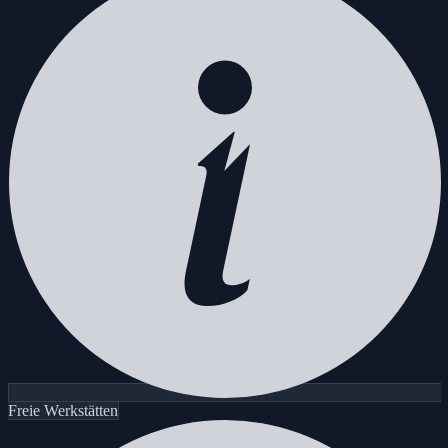
Freie Werkstätten