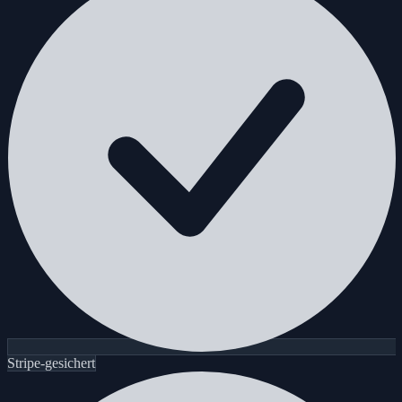
Stripe-gesichert