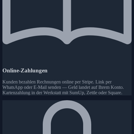
Online-Zahlungen
Kunden bezahlen Rechnungen online per Stripe. Link per
WhatsApp oder E-Mail senden — Geld landet auf Ihrem Konto.
Kartenzahlung in der Werkstatt mit SumUp, Zettle oder Square.