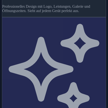
Professionelles Design mit Logo, Leistungen, Galerie und
Öffnungszeiten. Sieht auf jedem Gerät perfekt aus.