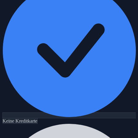
Keine Kreditkarte