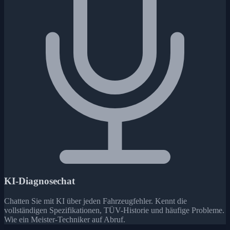
KI-Diagnosechat
Chatten Sie mit KI über jeden Fahrzeugfehler. Kennt die
vollständigen Spezifikationen, TÜV-Historie und häufige Probleme.
Wie ein Meister-Techniker auf Abruf.