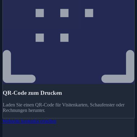
QR-Code zum Drucken
Laden Sie einen QR-Code für Visitenkarten, Schaufenster oder
Rechnungen herunter.
Webseite kostenlos erstellen