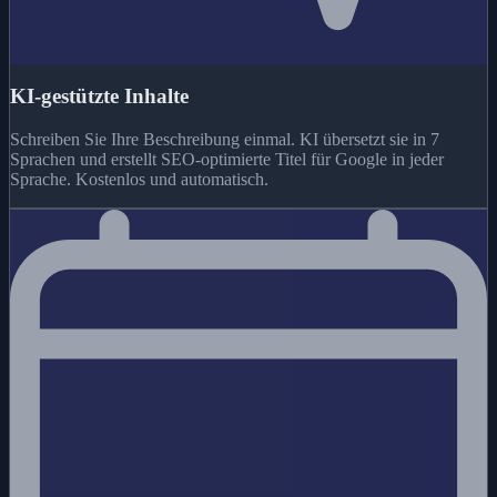
KI-gestützte Inhalte
Schreiben Sie Ihre Beschreibung einmal. KI übersetzt sie in 7
Sprachen und erstellt SEO-optimierte Titel für Google in jeder
Sprache. Kostenlos und automatisch.