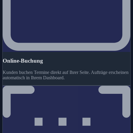
Online-Buchung
Kunden buchen Termine direkt auf Ihrer Seite. Aufträge erscheinen
automatisch in Ihrem Dashboard.