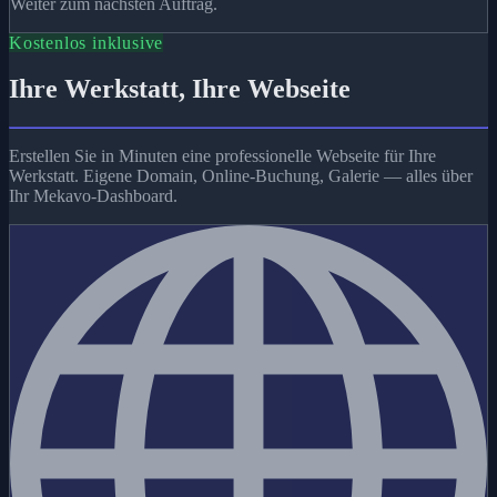
Weiter zum nächsten Auftrag.
Kostenlos inklusive
Ihre Werkstatt, Ihre Webseite
Erstellen Sie in Minuten eine professionelle Webseite für Ihre
Werkstatt. Eigene Domain, Online-Buchung, Galerie — alles über
Ihr Mekavo-Dashboard.