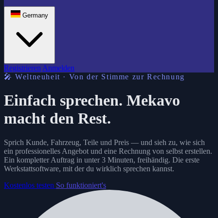
Germany
Registrieren
Anmelden
🎤 Weltneuheit · Von der Stimme zur Rechnung
Einfach sprechen.
Mekavo
macht den Rest.
Sprich Kunde, Fahrzeug, Teile und Preis — und sieh zu, wie sich
ein professionelles Angebot und eine Rechnung von selbst erstellen.
Ein kompletter Auftrag in unter 3 Minuten, freihändig. Die erste
Werkstattsoftware, mit der du wirklich sprechen kannst.
Kostenlos testen
So funktioniert's