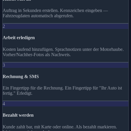
Auftrag in Sekunden erstellen. Kennzeichen eingeben —
Fahrzeugdaten automatisch abgerufen.
2
Arbeit erledigen
Kosten laufend hinzufügen. Sprachnotizen unter der Motorhaube.
Vorher/Nachher-Fotos als Nachweis.
3
Rechnung & SMS
Ein Fingertipp für die Rechnung. Ein Fingertipp für "Ihr Auto ist
fertig." Erledigt.
4
Bezahlt werden
Kunde zahlt bar, mit Karte oder online. Als bezahlt markieren.