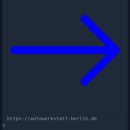
https://autowerkstatt-berlin.de
S