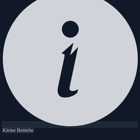
Kleine Betriebe