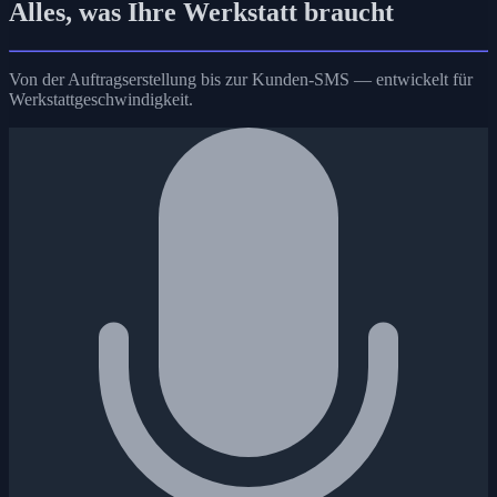
Alles, was Ihre
Werkstatt braucht
Von der Auftragserstellung bis zur Kunden-SMS — entwickelt für
Werkstattgeschwindigkeit.