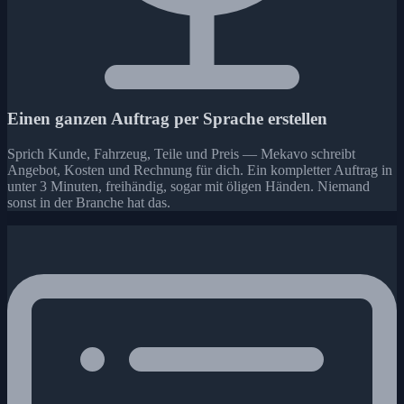
Einen ganzen Auftrag per Sprache erstellen
Sprich Kunde, Fahrzeug, Teile und Preis — Mekavo schreibt
Angebot, Kosten und Rechnung für dich. Ein kompletter Auftrag in
unter 3 Minuten, freihändig, sogar mit öligen Händen. Niemand
sonst in der Branche hat das.