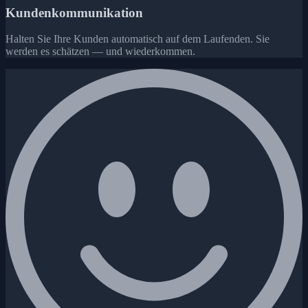
Kundenkommunikation
Halten Sie Ihre Kunden automatisch auf dem Laufenden. Sie
werden es schätzen — und wiederkommen.