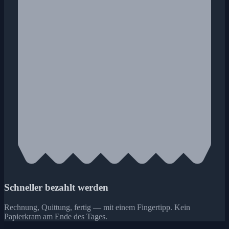
Schneller bezahlt werden
Rechnung, Quittung, fertig — mit einem Fingertipp. Kein
Papierkram am Ende des Tages.