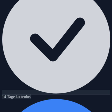
14 Tage kostenlos