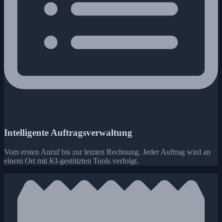
Intelligente Auftragsverwaltung
Vom ersten Anruf bis zur letzten Rechnung. Jeder Auftrag wird an
einem Ort mit KI-gestützten Tools verfolgt.