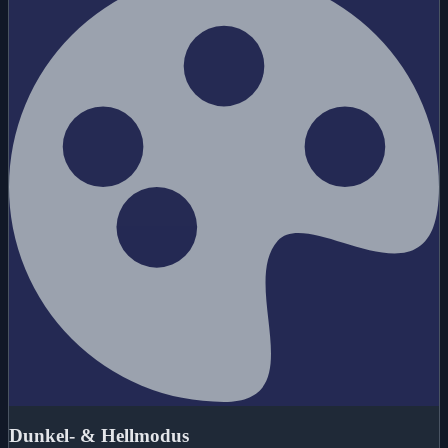
Dunkel- & Hellmodus