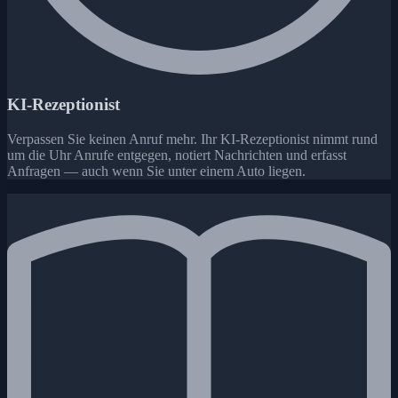
KI-Rezeptionist
Verpassen Sie keinen Anruf mehr. Ihr KI-Rezeptionist nimmt rund
um die Uhr Anrufe entgegen, notiert Nachrichten und erfasst
Anfragen — auch wenn Sie unter einem Auto liegen.