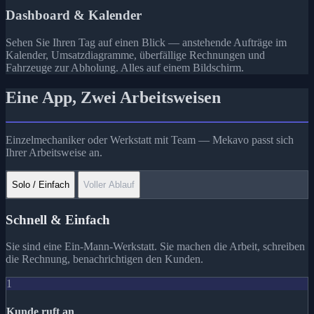
Dashboard & Kalender
Sehen Sie Ihren Tag auf einen Blick — anstehende Aufträge im
Kalender, Umsatzdiagramme, überfällige Rechnungen und
Fahrzeuge zur Abholung. Alles auf einem Bildschirm.
Eine App,
Zwei Arbeitsweisen
Einzelmechaniker oder Werkstatt mit Team — Mekavo passt sich
Ihrer Arbeitsweise an.
Solo / Einfach
Voller Ablauf
Schnell & Einfach
Sie sind eine Ein-Mann-Werkstatt. Sie machen die Arbeit, schreiben
die Rechnung, benachrichtigen den Kunden.
1
Kunde ruft an