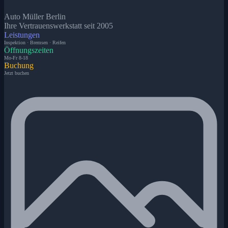
Auto Müller Berlin
Ihre Vertrauenswerkstatt seit 2005
Leistungen
Inspektion · Bremsen · Reifen
Öffnungszeiten
Mo-Fr 8-18
Buchung
Jetzt buchen