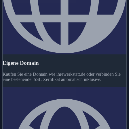
Eigene Domain
Kaufen Sie eine Domain wie ihrewerkstatt.de oder verbinden Sie
eine bestehende. SSL-Zertifikat automatisch inklusive.