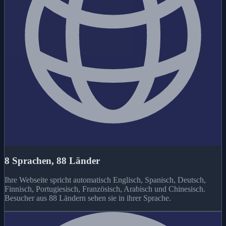
8 Sprachen, 88 Länder
Ihre Webseite spricht automatisch Englisch, Spanisch, Deutsch,
Finnisch, Portugiesisch, Französisch, Arabisch und Chinesisch.
Besucher aus 88 Ländern sehen sie in ihrer Sprache.