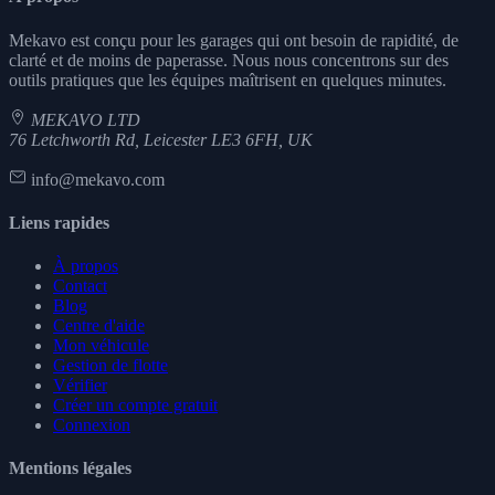
Mekavo est conçu pour les garages qui ont besoin de rapidité, de
clarté et de moins de paperasse. Nous nous concentrons sur des
outils pratiques que les équipes maîtrisent en quelques minutes.
MEKAVO LTD
76 Letchworth Rd, Leicester LE3 6FH, UK
info@mekavo.com
Liens rapides
À propos
Contact
Blog
Centre d'aide
Mon véhicule
Gestion de flotte
Vérifier
Créer un compte gratuit
Connexion
Mentions légales