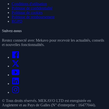
Conditions d'utilisation
Politique de confidentialité
Politique de cookies
Politique de remboursement
RGPD
Suivez-nous
Restez connecté avec Mekavo pour recevoir les actualités, conseils
et nouvelles fonctionnalités.
© Tous droits réservés. MEKAVO LTD est enregistrée en
Angleterre et au Pays de Galles (N° d'entreprise : 16477044).