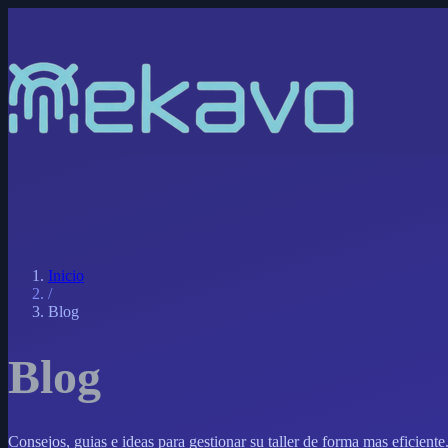
Inicio
/
Blog
Blog
Consejos, guias e ideas para gestionar su taller de forma mas eficiente