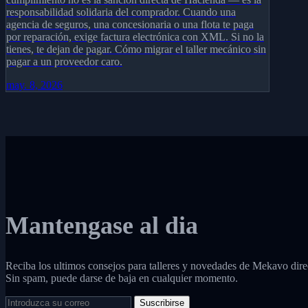
responsabilidad solidaria del comprador. Cuando una
agencia de seguros, una concesionaria o una flota te paga
por reparación, exige factura electrónica con XML. Si no la
tienes, te dejan de pagar. Cómo migrar el taller mecánico sin
pagar a un proveedor caro.
may. 8, 2026
Mantengase al dia
Reciba los ultimos consejos para talleres y novedades de Mekavo dire
Sin spam, puede darse de baja en cualquier momento.
Suscribirse