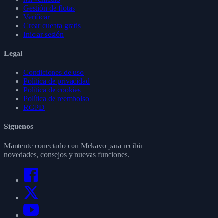
Gestión de flotas
Verificar
Crear cuenta gratis
Iniciar sesión
Legal
Condiciones de uso
Política de privacidad
Política de cookies
Política de reembolso
RGPD
Síguenos
Mantente conectado con Mekavo para recibir
novedades, consejos y nuevas funciones.