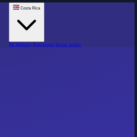
Costa Rica
Mi Mekavo
Registrarse
Iniciar sesión