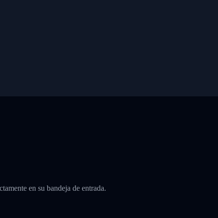
ctamente en su bandeja de entrada.