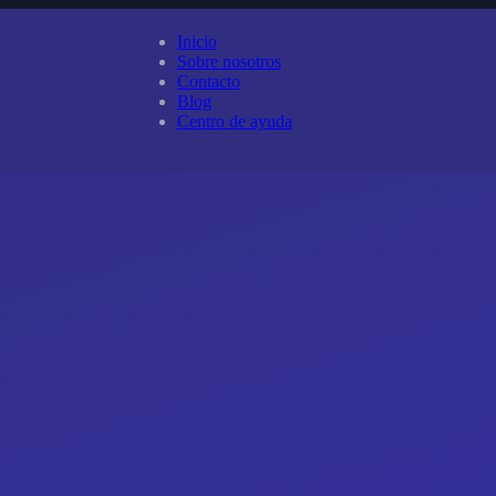
Inicio
Sobre nosotros
Contacto
Blog
Centro de ayuda
.