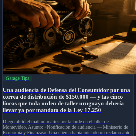
Garage Tips
Una audiencia de Defensa del Consumidor por una
correa de distribución de $150.000 — y las cinco
líneas que toda orden de taller uruguayo debería
llevar ya por mandato de la Ley 17.250
Diego abrió el mail un martes por la tarde en el taller de
Montevideo. Asunto: «Notificación de audiencia — Ministerio de
Economía y Finanzas». Una clienta había iniciado un reclamo ante