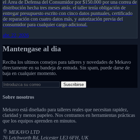
el Área de Defensa del Consumidor por $150.000 por una correa de
distribución hecha tres meses atrás. el taller tenía obligación de
entregar presupuesto escrito con cinco datos puntuales, certificado
de reparación con cuatro datos más, y autorización previa del
consumidor para cualquier cargo adicional.
abr. 22, 2026
Mantengase al dia
Reciba los ultimos consejos para talleres y novedades de Mekavo
directamente en su bandeja de entrada. Sin spam, puede darse de
baja en cualquier momento.
Suscribirse
Sobre nosotros
Mekavo está diseñado para talleres reales que necesitan rapidez,
claridad y menos papeleo. Nos centramos en herramientas prácticas
que los equipos aprenden en minutos.
MEKAVO LTD
76 Letchworth Rd, Leicester LE3 6FH, UK