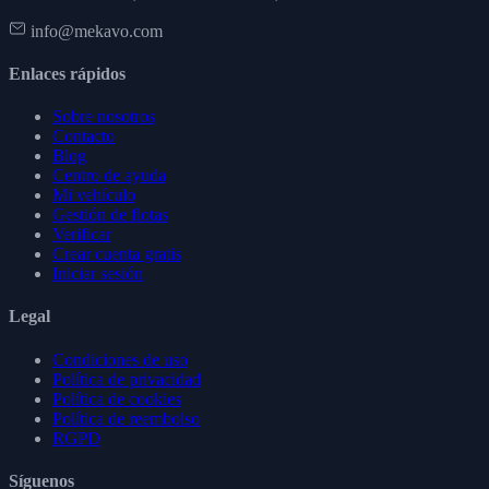
info@mekavo.com
Enlaces rápidos
Sobre nosotros
Contacto
Blog
Centro de ayuda
Mi vehículo
Gestión de flotas
Verificar
Crear cuenta gratis
Iniciar sesión
Legal
Condiciones de uso
Política de privacidad
Política de cookies
Política de reembolso
RGPD
Síguenos