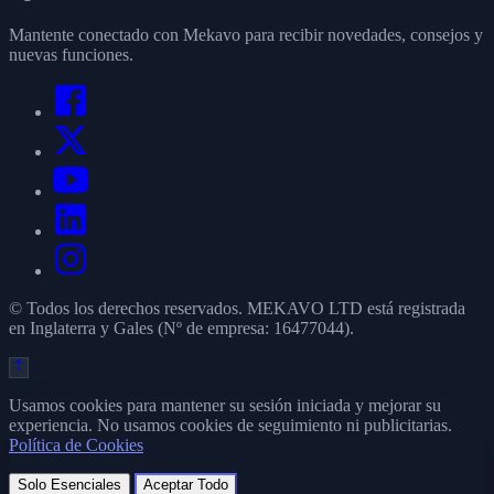
Mantente conectado con Mekavo para recibir novedades, consejos y
nuevas funciones.
© Todos los derechos reservados. MEKAVO LTD está registrada
en Inglaterra y Gales (Nº de empresa: 16477044).
Usamos cookies para mantener su sesión iniciada y mejorar su
experiencia. No usamos cookies de seguimiento ni publicitarias.
Política de Cookies
Solo Esenciales
Aceptar Todo