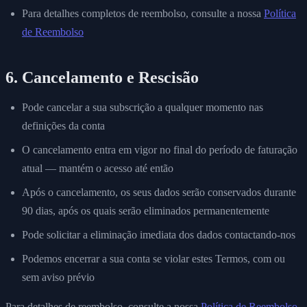
Para detalhes completos de reembolso, consulte a nossa
Política
de Reembolso
6. Cancelamento e Rescisão
Pode cancelar a sua subscrição a qualquer momento nas
definições da conta
O cancelamento entra em vigor no final do período de faturação
atual — mantém o acesso até então
Após o cancelamento, os seus dados serão conservados durante
90 dias, após os quais serão eliminados permanentemente
Pode solicitar a eliminação imediata dos dados contactando-nos
Podemos encerrar a sua conta se violar estes Termos, com ou
sem aviso prévio
Para detalhes de reembolso, consulte a nossa
Política de Reembolso
.