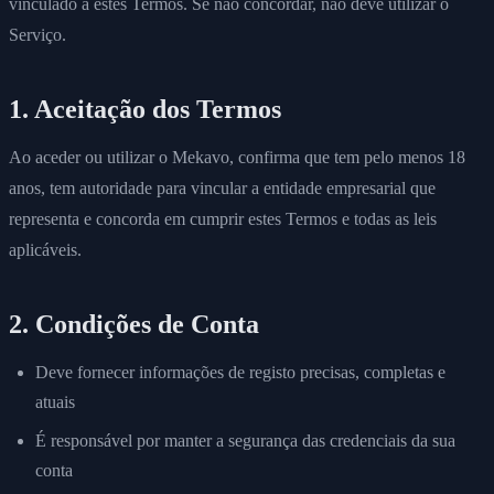
vinculado a estes Termos. Se não concordar, não deve utilizar o
Serviço.
1. Aceitação dos Termos
Ao aceder ou utilizar o Mekavo, confirma que tem pelo menos 18
anos, tem autoridade para vincular a entidade empresarial que
representa e concorda em cumprir estes Termos e todas as leis
aplicáveis.
2. Condições de Conta
Deve fornecer informações de registo precisas, completas e
atuais
É responsável por manter a segurança das credenciais da sua
conta