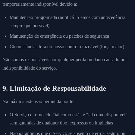
temporariamente indisponível devido a:
Manutenção programada (notificá-lo-emos com antecedência
sempre que possível)
Manutenção de emergência ou patches de segurança
Circunstâncias fora do nosso controlo razoável (força maior)
Não somos responsáveis por qualquer perda ou dano causado por
indisponibilidade do serviço.
9. Limitação de Responsabilidade
Na máxima extensão permitida por lei:
O Serviço é fornecido "tal como está" e "tal como disponível"
sem garantias de qualquer tipo, expressas ou implícitas
Não garantimos que o Serviço seja isento de erros, seguro ou