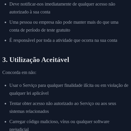
Deve notificar-nos imediatamente de qualquer acesso não
autorizado à sua conta
Uma pessoa ou empresa não pode manter mais do que uma
conta de período de teste gratuito
É responsável por toda a atividade que ocorra na sua conta
3. Utilização Aceitável
Concorda em não:
Usar o Serviço para qualquer finalidade ilícita ou em violação de
qualquer lei aplicável
Tentar obter acesso não autorizado ao Serviço ou aos seus
sistemas relacionados
Carregar código malicioso, vírus ou qualquer software
prejudicial