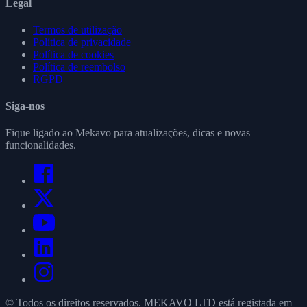
Legal
Termos de utilização
Política de privacidade
Política de cookies
Política de reembolso
RGPD
Siga-nos
Fique ligado ao Mekavo para atualizações, dicas e novas
funcionalidades.
© Todos os direitos reservados. MEKAVO LTD está registada em