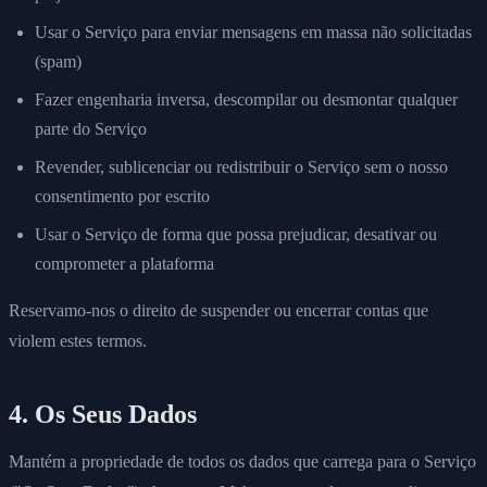
Usar o Serviço para enviar mensagens em massa não solicitadas
(spam)
Fazer engenharia inversa, descompilar ou desmontar qualquer
parte do Serviço
Revender, sublicenciar ou redistribuir o Serviço sem o nosso
consentimento por escrito
Usar o Serviço de forma que possa prejudicar, desativar ou
comprometer a plataforma
Reservamo-nos o direito de suspender ou encerrar contas que
violem estes termos.
4. Os Seus Dados
Mantém a propriedade de todos os dados que carrega para o Serviço