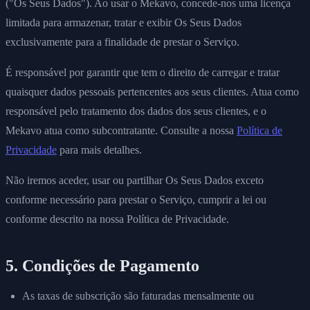
("Os Seus Dados"). Ao usar o Mekavo, concede-nos uma licença
limitada para armazenar, tratar e exibir Os Seus Dados
exclusivamente para a finalidade de prestar o Serviço.
É responsável por garantir que tem o direito de carregar e tratar
quaisquer dados pessoais pertencentes aos seus clientes. Atua como
responsável pelo tratamento dos dados dos seus clientes, e o
Mekavo atua como subcontratante. Consulte a nossa
Política de
Privacidade
para mais detalhes.
Não iremos aceder, usar ou partilhar Os Seus Dados exceto
conforme necessário para prestar o Serviço, cumprir a lei ou
conforme descrito na nossa Política de Privacidade.
5. Condições de Pagamento
As taxas de subscrição são faturadas mensalmente ou