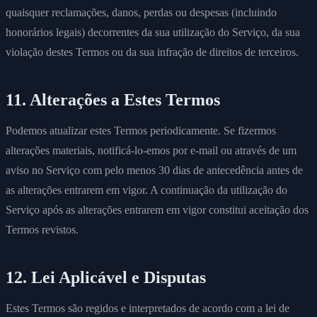
quaisquer reclamações, danos, perdas ou despesas (incluindo
honorários legais) decorrentes da sua utilização do Serviço, da sua
violação destes Termos ou da sua infração de direitos de terceiros.
11. Alterações a Estes Termos
Podemos atualizar estes Termos periodicamente. Se fizermos
alterações materiais, notificá-lo-emos por e-mail ou através de um
aviso no Serviço com pelo menos 30 dias de antecedência antes de
as alterações entrarem em vigor. A continuação da utilização do
Serviço após as alterações entrarem em vigor constitui aceitação dos
Termos revistos.
12. Lei Aplicável e Disputas
Estes Termos são regidos e interpretados de acordo com a lei de