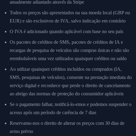
anualmente adiantado através da Stripe
Todos os preços são apresentados na sua moeda local (GBP ou
EUR) e são exclusivos de IVA, salvo indicação em contrário
O IVA é adicionado quando aplicável com base no seu país
Os pacotes de créditos de SMS, pacotes de créditos de IA e
recargas de pesquisa de veículos são compras únicas e não são
reembolsáveis uma vez utilizados quaisquer créditos ou saldo
Ao utilizar quaisquer créditos incluídos ou comprados (IA,
SMS, pesquisas de veículos), consente na prestação imediata do
serviço digital e reconhece que perde o direito de cancelamento
ao abrigo das normas de proteção do consumidor aplicáveis
Se o pagamento falhar, notificá-lo-emos e podemos suspender o
acesso após um período de carência de 7 dias
Reservamo-nos o direito de alterar os preços com 30 dias de
aviso prévio