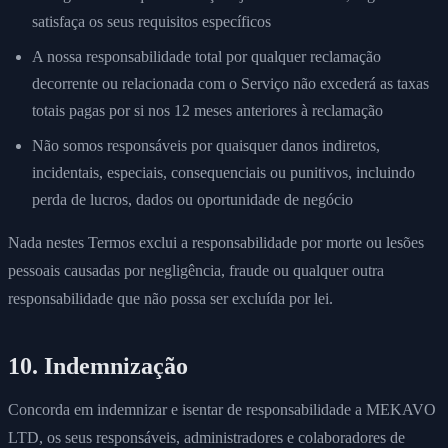
satisfaça os seus requisitos específicos
A nossa responsabilidade total por qualquer reclamação
decorrente ou relacionada com o Serviço não excederá as taxas
totais pagas por si nos 12 meses anteriores à reclamação
Não somos responsáveis por quaisquer danos indiretos,
incidentais, especiais, consequenciais ou punitivos, incluindo
perda de lucros, dados ou oportunidade de negócio
Nada nestes Termos exclui a responsabilidade por morte ou lesões
pessoais causadas por negligência, fraude ou qualquer outra
responsabilidade que não possa ser excluída por lei.
10. Indemnização
Concorda em indemnizar e isentar de responsabilidade a MEKAVO
LTD, os seus responsáveis, administradores e colaboradores de