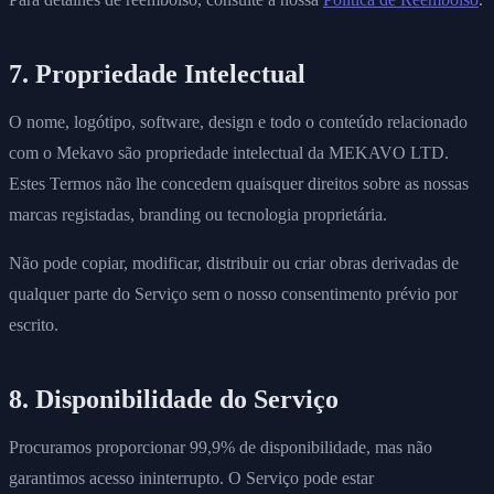
7. Propriedade Intelectual
O nome, logótipo, software, design e todo o conteúdo relacionado
com o Mekavo são propriedade intelectual da MEKAVO LTD.
Estes Termos não lhe concedem quaisquer direitos sobre as nossas
marcas registadas, branding ou tecnologia proprietária.
Não pode copiar, modificar, distribuir ou criar obras derivadas de
qualquer parte do Serviço sem o nosso consentimento prévio por
escrito.
8. Disponibilidade do Serviço
Procuramos proporcionar 99,9% de disponibilidade, mas não
garantimos acesso ininterrupto. O Serviço pode estar