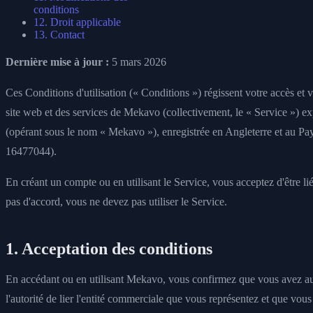
conditions
12. Droit applicable
13. Contact
Dernière mise à jour :
5 mars 2026
Ces Conditions d'utilisation (« Conditions ») régissent votre accès et v
site web et des services de Mekavo (collectivement, le « Service ») ex
(opérant sous le nom « Mekavo »), enregistrée en Angleterre et au Pa
16477044).
En créant un compte ou en utilisant le Service, vous acceptez d'être li
pas d'accord, vous ne devez pas utiliser le Service.
1. Acceptation des conditions
En accédant ou en utilisant Mekavo, vous confirmez que vous avez a
l'autorité de lier l'entité commerciale que vous représentez et que vou