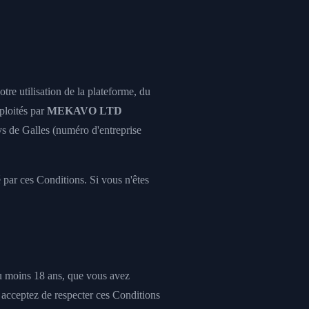
otre utilisation de la plateforme, du
ploités par
MEKAVO LTD
ys de Galles (numéro d'entreprise
é par ces Conditions. Si vous n'êtes
u moins 18 ans, que vous avez
s acceptez de respecter ces Conditions