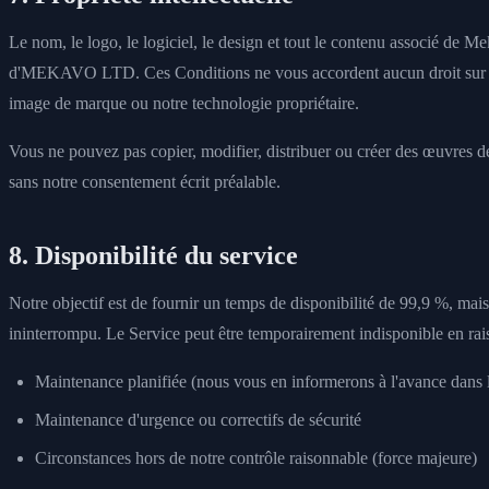
Le nom, le logo, le logiciel, le design et tout le contenu associé de Me
d'MEKAVO LTD. Ces Conditions ne vous accordent aucun droit sur 
image de marque ou notre technologie propriétaire.
Vous ne pouvez pas copier, modifier, distribuer ou créer des œuvres dé
sans notre consentement écrit préalable.
8. Disponibilité du service
Notre objectif est de fournir un temps de disponibilité de 99,9 %, mai
ininterrompu. Le Service peut être temporairement indisponible en rai
Maintenance planifiée (nous vous en informerons à l'avance dans 
Maintenance d'urgence ou correctifs de sécurité
Circonstances hors de notre contrôle raisonnable (force majeure)