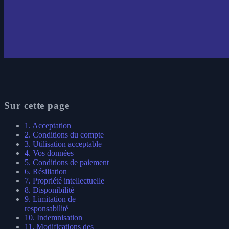
Sur cette page
1. Acceptation
2. Conditions du compte
3. Utilisation acceptable
4. Vos données
5. Conditions de paiement
6. Résiliation
7. Propriété intellectuelle
8. Disponibilité
9. Limitation de
responsabilité
10. Indemnisation
11. Modifications des