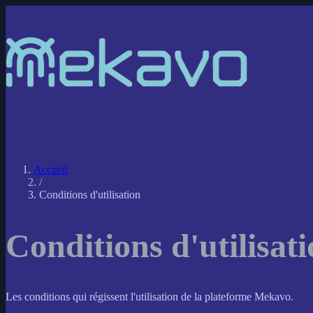
Accueil
/
Conditions d'utilisation
Conditions d'utilisat
Les conditions qui régissent l'utilisation de la plateforme Mekavo.