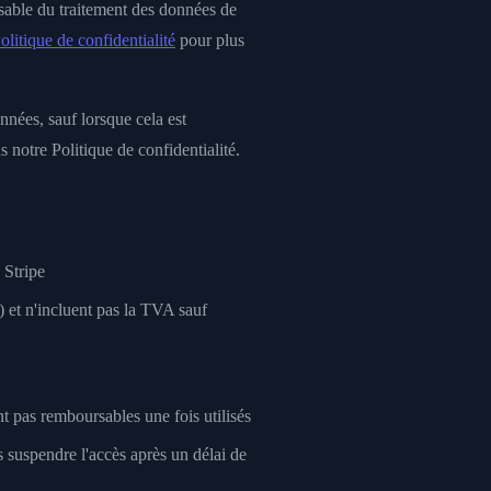
nsable du traitement des données de
olitique de confidentialité
pour plus
nnées, sauf lorsque cela est
s notre Politique de confidentialité.
 Stripe
 et n'incluent pas la TVA sauf
t pas remboursables une fois utilisés
 suspendre l'accès après un délai de