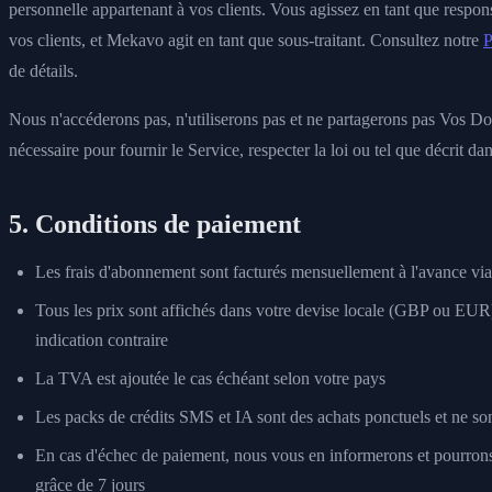
personnelle appartenant à vos clients. Vous agissez en tant que respo
vos clients, et Mekavo agit en tant que sous-traitant. Consultez notre
P
de détails.
Nous n'accéderons pas, n'utiliserons pas et ne partagerons pas Vos Do
nécessaire pour fournir le Service, respecter la loi ou tel que décrit dan
5. Conditions de paiement
Les frais d'abonnement sont facturés mensuellement à l'avance via
Tous les prix sont affichés dans votre devise locale (GBP ou EUR)
indication contraire
La TVA est ajoutée le cas échéant selon votre pays
Les packs de crédits SMS et IA sont des achats ponctuels et ne son
En cas d'échec de paiement, nous vous en informerons et pourrons
grâce de 7 jours