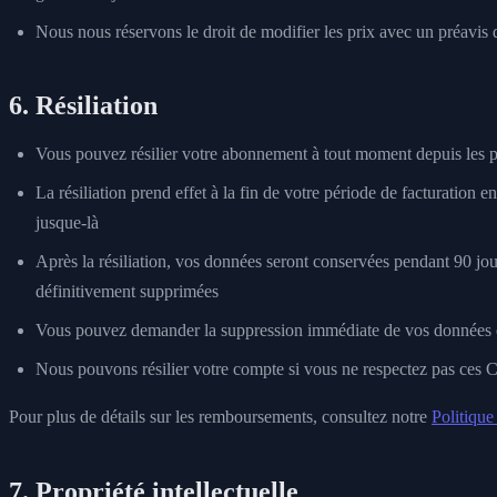
Nous nous réservons le droit de modifier les prix avec un préavis 
6. Résiliation
Vous pouvez résilier votre abonnement à tout moment depuis les 
La résiliation prend effet à la fin de votre période de facturation e
jusque-là
Après la résiliation, vos données seront conservées pendant 90 jour
définitivement supprimées
Vous pouvez demander la suppression immédiate de vos données 
Nous pouvons résilier votre compte si vous ne respectez pas ces C
Pour plus de détails sur les remboursements, consultez notre
Politiqu
7. Propriété intellectuelle