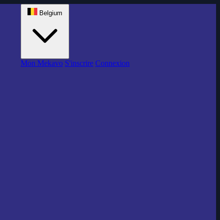
Belgium
Mon Mekavo
S'inscrire
Connexion